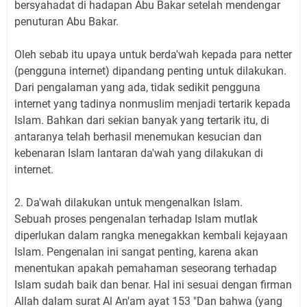
bersyahadat di hadapan Abu Bakar setelah mendengar
penuturan Abu Bakar.
Oleh sebab itu upaya untuk berda'wah kepada para netter
(pengguna internet) dipandang penting untuk dilakukan.
Dari pengalaman yang ada, tidak sedikit pengguna
internet yang tadinya nonmuslim menjadi tertarik kepada
Islam. Bahkan dari sekian banyak yang tertarik itu, di
antaranya telah berhasil menemukan kesucian dan
kebenaran Islam lantaran da'wah yang dilakukan di
internet.
2. Da'wah dilakukan untuk mengenalkan Islam.
Sebuah proses pengenalan terhadap Islam mutlak
diperlukan dalam rangka menegakkan kembali kejayaan
Islam. Pengenalan ini sangat penting, karena akan
menentukan apakah pemahaman seseorang terhadap
Islam sudah baik dan benar. Hal ini sesuai dengan firman
Allah dalam surat Al An'am ayat 153 "Dan bahwa (yang