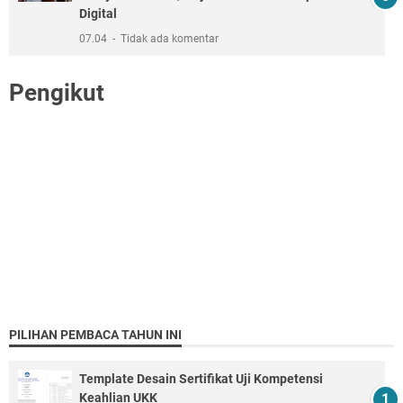
Digital
07.04
Tidak ada komentar
Pengikut
PILIHAN PEMBACA TAHUN INI
Template Desain Sertifikat Uji Kompetensi
Keahlian UKK