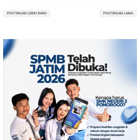
POSTINGAN LEBIH BARU
POSTINGAN LAMA