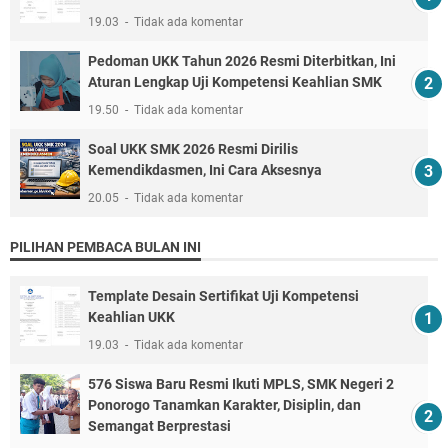
19.03
Tidak ada komentar
Pedoman UKK Tahun 2026 Resmi Diterbitkan, Ini
Aturan Lengkap Uji Kompetensi Keahlian SMK
19.50
Tidak ada komentar
Soal UKK SMK 2026 Resmi Dirilis
Kemendikdasmen, Ini Cara Aksesnya
20.05
Tidak ada komentar
PILIHAN PEMBACA BULAN INI
Template Desain Sertifikat Uji Kompetensi
Keahlian UKK
19.03
Tidak ada komentar
576 Siswa Baru Resmi Ikuti MPLS, SMK Negeri 2
Ponorogo Tanamkan Karakter, Disiplin, dan
Semangat Berprestasi