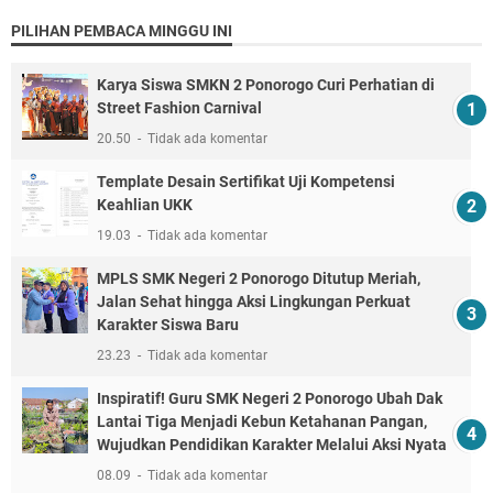
PILIHAN PEMBACA MINGGU INI
Karya Siswa SMKN 2 Ponorogo Curi Perhatian di
Street Fashion Carnival
20.50
Tidak ada komentar
Template Desain Sertifikat Uji Kompetensi
Keahlian UKK
19.03
Tidak ada komentar
MPLS SMK Negeri 2 Ponorogo Ditutup Meriah,
Jalan Sehat hingga Aksi Lingkungan Perkuat
Karakter Siswa Baru
23.23
Tidak ada komentar
Inspiratif! Guru SMK Negeri 2 Ponorogo Ubah Dak
Lantai Tiga Menjadi Kebun Ketahanan Pangan,
Wujudkan Pendidikan Karakter Melalui Aksi Nyata
08.09
Tidak ada komentar