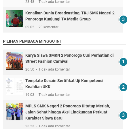
23.48
Tidak ada komentar
Kenalkan Dunia Broadcasting, TKJ SMK Negeri 2
Ponorogo Kunjungi TA Media Group
09.02
29 komentar
PILIHAN PEMBACA MINGGU INI
Karya Siswa SMKN 2 Ponorogo Curi Perhatian di
Street Fashion Carnival
20.50
Tidak ada komentar
Template Desain Sertifikat Uji Kompetensi
Keahlian UKK
19.03
Tidak ada komentar
MPLS SMK Negeri 2 Ponorogo Ditutup Meriah,
Jalan Sehat hingga Aksi Lingkungan Perkuat
Karakter Siswa Baru
23.23
Tidak ada komentar