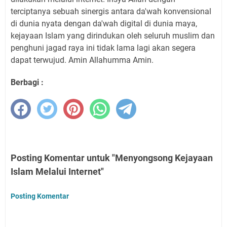
terciptanya sebuah sinergis antara da'wah konvensional
di dunia nyata dengan da'wah digital di dunia maya,
kejayaan Islam yang dirindukan oleh seluruh muslim dan
penghuni jagad raya ini tidak lama lagi akan segera
dapat terwujud. Amin Allahumma Amin.
Berbagi :
Posting Komentar untuk "Menyongsong Kejayaan
Islam Melalui Internet"
Posting Komentar