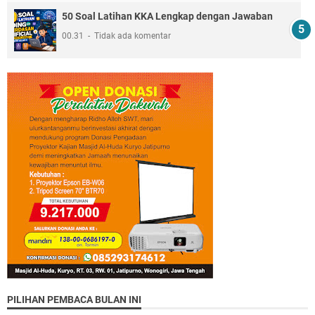
50 Soal Latihan KKA Lengkap dengan Jawaban
00.31
Tidak ada komentar
PILIHAN PEMBACA BULAN INI