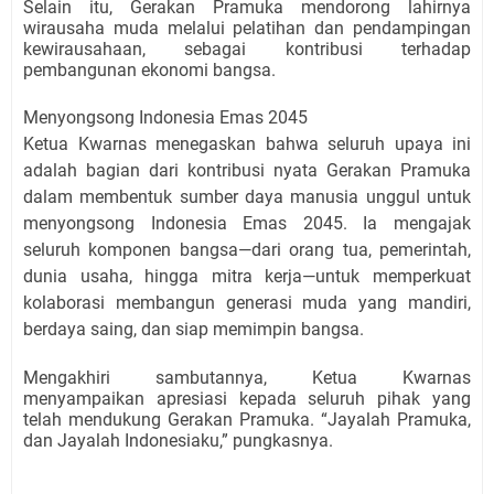
Selain itu, Gerakan Pramuka mendorong lahirnya
wirausaha muda melalui pelatihan dan pendampingan
kewirausahaan, sebagai kontribusi terhadap
pembangunan ekonomi bangsa.
Menyongsong Indonesia Emas 2045
Ketua Kwarnas menegaskan bahwa seluruh upaya ini
adalah bagian dari kontribusi nyata Gerakan Pramuka
dalam membentuk sumber daya manusia unggul untuk
menyongsong Indonesia Emas 2045. Ia mengajak
seluruh komponen bangsa—dari orang tua, pemerintah,
dunia usaha, hingga mitra kerja—untuk memperkuat
kolaborasi membangun generasi muda yang mandiri,
berdaya saing, dan siap memimpin bangsa.
Mengakhiri sambutannya, Ketua Kwarnas
menyampaikan apresiasi kepada seluruh pihak yang
telah mendukung Gerakan Pramuka. “Jayalah Pramuka,
dan Jayalah Indonesiaku,” pungkasnya.