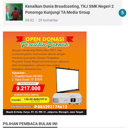
Kenalkan Dunia Broadcasting, TKJ SMK Negeri 2
Ponorogo Kunjungi TA Media Group
09.02
29 komentar
PILIHAN PEMBACA BULAN INI