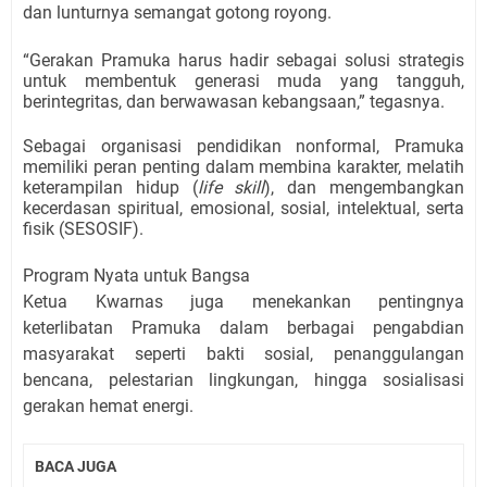
dan lunturnya semangat gotong royong.
“Gerakan Pramuka harus hadir sebagai solusi strategis
untuk membentuk generasi muda yang tangguh,
berintegritas, dan berwawasan kebangsaan,” tegasnya.
Sebagai organisasi pendidikan nonformal, Pramuka
memiliki peran penting dalam membina karakter, melatih
keterampilan hidup (
life skill
), dan mengembangkan
kecerdasan spiritual, emosional, sosial, intelektual, serta
fisik (SESOSIF).
Program Nyata untuk Bangsa
Ketua Kwarnas juga menekankan pentingnya
keterlibatan Pramuka dalam berbagai pengabdian
masyarakat seperti bakti sosial, penanggulangan
bencana, pelestarian lingkungan, hingga sosialisasi
gerakan hemat energi.
BACA JUGA