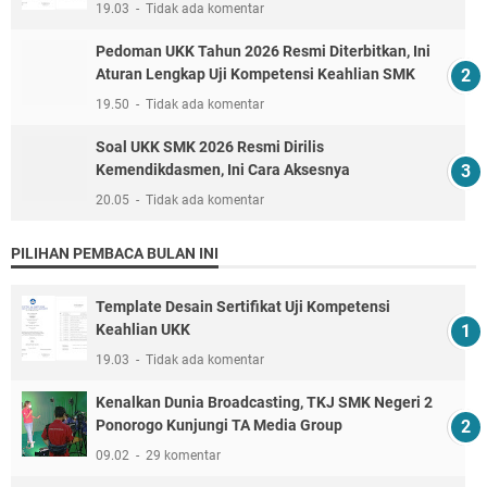
19.03
Tidak ada komentar
Pedoman UKK Tahun 2026 Resmi Diterbitkan, Ini
Aturan Lengkap Uji Kompetensi Keahlian SMK
19.50
Tidak ada komentar
Soal UKK SMK 2026 Resmi Dirilis
Kemendikdasmen, Ini Cara Aksesnya
20.05
Tidak ada komentar
PILIHAN PEMBACA BULAN INI
Template Desain Sertifikat Uji Kompetensi
Keahlian UKK
19.03
Tidak ada komentar
Kenalkan Dunia Broadcasting, TKJ SMK Negeri 2
Ponorogo Kunjungi TA Media Group
09.02
29 komentar