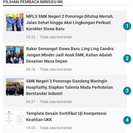
PILIHAN PEMBACA MINGGU INI
MPLS SMK Negeri 2 Ponorogo Ditutup Meriah,
Jalan Sehat hingga Aksi Lingkungan Perkuat
Karakter Siswa Baru
23.23
Tidak ada komentar
Bakar Semangat Siswa Baru, Ling Ling Candra:
Jangan Minder Jadi Anak SMK, Kalian Adalah
Desainer Masa Depan
00.16
Tidak ada komentar
SMK Negeri 2 Ponorogo Gandeng Waringin
Hospitality, Siapkan Talenta Muda Perhotelan
Berstandar Industri
00.27
Tidak ada komentar
Template Desain Sertifikat Uji Kompetensi
Keahlian UKK
19.03
Tidak ada komentar