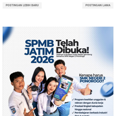
POSTINGAN LEBIH BARU
POSTINGAN LAMA