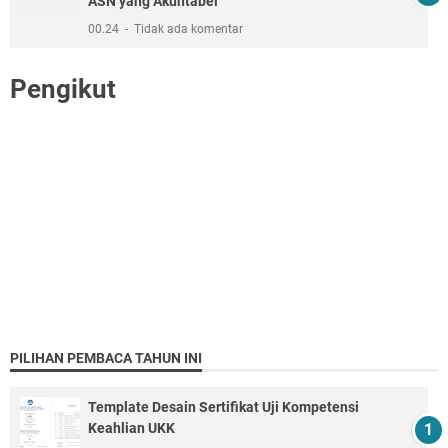
ASN yang Akuntabel
00.24
Tidak ada komentar
Pengikut
PILIHAN PEMBACA TAHUN INI
Template Desain Sertifikat Uji Kompetensi
Keahlian UKK