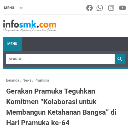
MENU
Beranda
/
News
/
Pramuka
Gerakan Pramuka Teguhkan
Komitmen “Kolaborasi untuk
Membangun Ketahanan Bangsa” di
Hari Pramuka ke-64