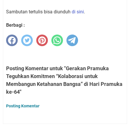
Sambutan tertulis bisa diunduh
di sini
.
Berbagi :
Posting Komentar untuk "Gerakan Pramuka
Teguhkan Komitmen “Kolaborasi untuk
Membangun Ketahanan Bangsa” di Hari Pramuka
ke-64"
Posting Komentar