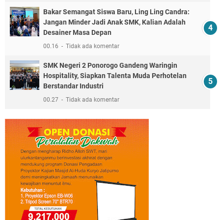
Bakar Semangat Siswa Baru, Ling Ling Candra:
Jangan Minder Jadi Anak SMK, Kalian Adalah
Desainer Masa Depan
00.16
Tidak ada komentar
SMK Negeri 2 Ponorogo Gandeng Waringin
Hospitality, Siapkan Talenta Muda Perhotelan
Berstandar Industri
00.27
Tidak ada komentar