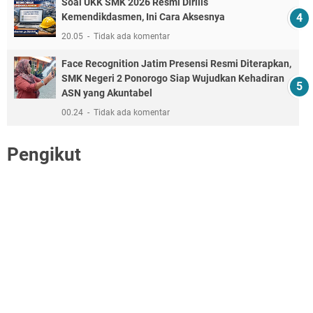
Soal UKK SMK 2026 Resmi Dirilis
Kemendikdasmen, Ini Cara Aksesnya
20.05
Tidak ada komentar
Face Recognition Jatim Presensi Resmi Diterapkan,
SMK Negeri 2 Ponorogo Siap Wujudkan Kehadiran
ASN yang Akuntabel
00.24
Tidak ada komentar
Pengikut