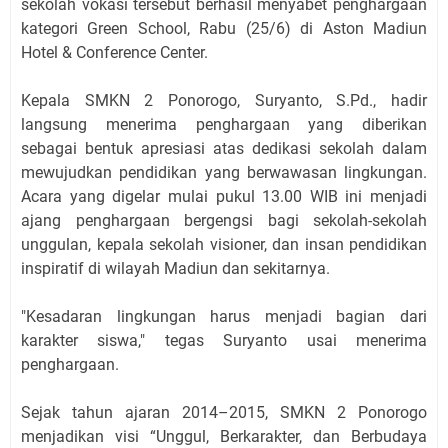
sekolah vokasi tersebut berhasil menyabet penghargaan
kategori Green School, Rabu (25/6) di Aston Madiun
Hotel & Conference Center.
Kepala SMKN 2 Ponorogo, Suryanto, S.Pd., hadir
langsung menerima penghargaan yang diberikan
sebagai bentuk apresiasi atas dedikasi sekolah dalam
mewujudkan pendidikan yang berwawasan lingkungan.
Acara yang digelar mulai pukul 13.00 WIB ini menjadi
ajang penghargaan bergengsi bagi sekolah-sekolah
unggulan, kepala sekolah visioner, dan insan pendidikan
inspiratif di wilayah Madiun dan sekitarnya.
"Kesadaran lingkungan harus menjadi bagian dari
karakter siswa," tegas Suryanto usai menerima
penghargaan.
Sejak tahun ajaran 2014–2015, SMKN 2 Ponorogo
menjadikan visi “Unggul, Berkarakter, dan Berbudaya