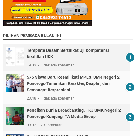
PILIHAN PEMBACA BULAN INI
Template Desain Sertifikat Uji Kompetensi
Keahlian UKK
19.03
Tidak ada komentar
576 Siswa Baru Resmi Ikuti MPLS, SMK Negeri 2
Ponorogo Tanamkan Karakter, Disiplin, dan
Semangat Berprestasi
23.48
Tidak ada komentar
Kenalkan Dunia Broadcasting, TKJ SMK Negeri 2
Ponorogo Kunjungi TA Media Group
09.02
29 komentar