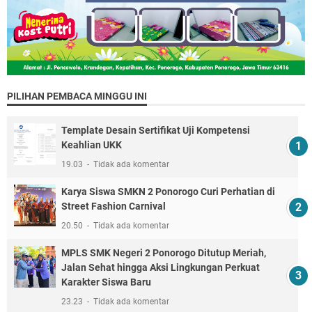
PILIHAN PEMBACA MINGGU INI
Template Desain Sertifikat Uji Kompetensi
Keahlian UKK
19.03
Tidak ada komentar
Karya Siswa SMKN 2 Ponorogo Curi Perhatian di
Street Fashion Carnival
20.50
Tidak ada komentar
MPLS SMK Negeri 2 Ponorogo Ditutup Meriah,
Jalan Sehat hingga Aksi Lingkungan Perkuat
Karakter Siswa Baru
23.23
Tidak ada komentar