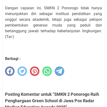
Dengan capaian ini, SMKN 2 Ponorogo tidak hanya
menunjukkan diri sebagai institusi pendidikan yang
unggul secara akademik, tetapi juga sebagai pelopor
pembentukan generasi muda yang peduli dan
bertanggung jawab terhadap keberlanjutan lingkungan.
(Tar-)
Berbagi :
Posting Komentar untuk "SMKN 2 Ponorogo Raih
Penghargaan Green School di Jawa Pos Radar