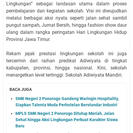
Lingkungan” sebagai landasan utama dalam proses
pembelajaran dan kegiatan sekolah. Visi ini diwujudkan
melalui berbagai aksi nyata seperti jalan sehat sambil
pungut sampah, Jumat Bersih, hingga fashion show daur
ulang dalam rangka peringatan Hari Lingkungan Hidup
Provinsi Jawa Timur.
Rekam jejak prestasi lingkungan sekolah ini juga
tercermin dari raihan predikat Adiwiyata di tingkat
kabupaten, provinsi, hingga nasional. Kini, sekolah
menargetkan level tertinggi: Sekolah Adiwiyata Mandiri.
BACA JUGA
SMK Negeri 2 Ponorogo Gandeng Waringin Hospitality,
Siapkan Talenta Muda Perhotelan Berstandar Industri
MPLS SMK Negeri 2 Ponorogo Ditutup Meriah, Jalan
Sehat hingga Aksi Lingkungan Perkuat Karakter Siswa
Baru