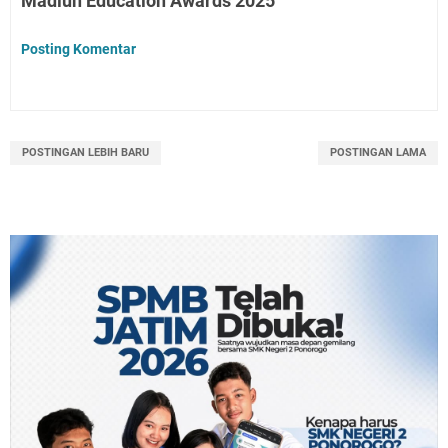
Madiun Education Awards 2025"
Posting Komentar
POSTINGAN LEBIH BARU
POSTINGAN LAMA