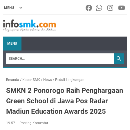
MENU
Beranda
/
Kabar SMK
/
News
/
Peduli Lingkungan
SMKN 2 Ponorogo Raih Penghargaan
Green School di Jawa Pos Radar
Madiun Education Awards 2025
19.57
Posting Komentar