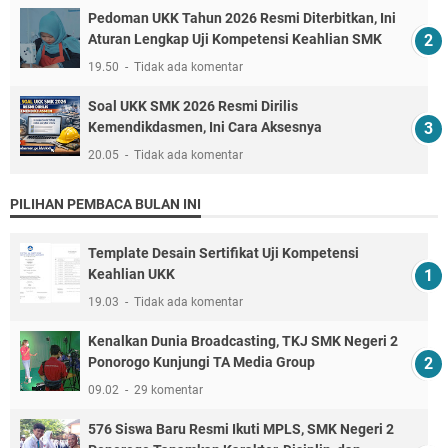
Pedoman UKK Tahun 2026 Resmi Diterbitkan, Ini
Aturan Lengkap Uji Kompetensi Keahlian SMK
19.50
Tidak ada komentar
Soal UKK SMK 2026 Resmi Dirilis
Kemendikdasmen, Ini Cara Aksesnya
20.05
Tidak ada komentar
PILIHAN PEMBACA BULAN INI
Template Desain Sertifikat Uji Kompetensi
Keahlian UKK
19.03
Tidak ada komentar
Kenalkan Dunia Broadcasting, TKJ SMK Negeri 2
Ponorogo Kunjungi TA Media Group
09.02
29 komentar
576 Siswa Baru Resmi Ikuti MPLS, SMK Negeri 2