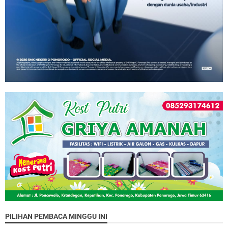
PILIHAN PEMBACA MINGGU INI