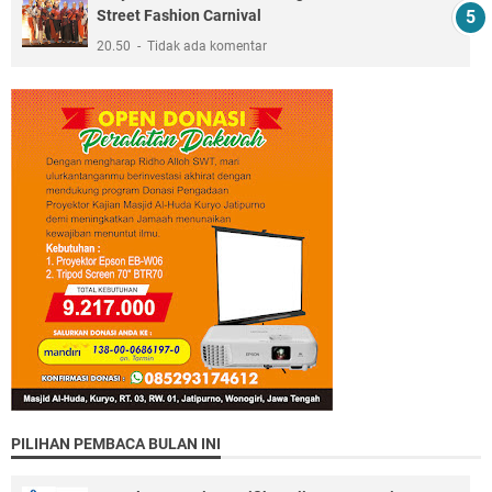
Street Fashion Carnival
20.50
Tidak ada komentar
PILIHAN PEMBACA BULAN INI