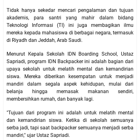
Tidak hanya sekedar mencari pengalaman dan tujuan
akademis, para santri yang mahir dalam bidang
Teknologi Informasi (TI) ini juga membagikan ilmu
mereka kepada mahasiswa di berbagai negara, termasuk
di Riyadh dan Jeddah, Arab Saudi.
Menurut Kepala Sekolah IDN Boarding School, Ustaz
Sapriadi, program IDN Backpacker ini adalah bagian dari
upaya sekolah untuk melatih mental dan kemandirian
siswa. Mereka diberikan kesempatan untuk menjadi
mandiri dalam segala aspek kehidupan, mulai dari
belanja hingga memasak makanan sendiri,
membersihkan rumah, dan banyak lagi.
"Tujuan dari program ini adalah untuk melatih mental
dan kemandirian siswa. Ketika di sekolah semuanya
serba jadi, tapi saat backpacker semuanya menjadi serba
mandiri," ujar Ustaz Sapriadi.