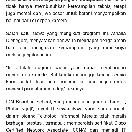
tidak hanya membutuhkan keterampilan teknis, tetapi
juga mental dan jiwa besar untuk berani menyampaikan
hal-hal baru di depan kamera.
Salah satu siswa yang mengikuti program ini, Athalla
Dienegoro, menyatakan bahwa ia mendapat pengalaman
baru dan mengasah kemampuan yang dimilikinya
melalui perjalanan ini.
"Ini adalah program bagus yang dapat membangun
mental dan karakter. Bahkan kami bangga karena seusia
kami sudah bisa pergi mandiri ke luar negeri untuk
mencari pengalaman hidup," ucapnya.
IDN Boarding School, yang mengusung jargon 'Jago IT,
Pintar Ngaji', memiliki siswa-siswa yang sudah mahir
dalam bidang Teknologi Informasi. Mereka telah meraih
berbagai prestasi, termasuk memperoleh sertifikat Cisco
Certified Network Associate (CCNA) dan menjadi IT