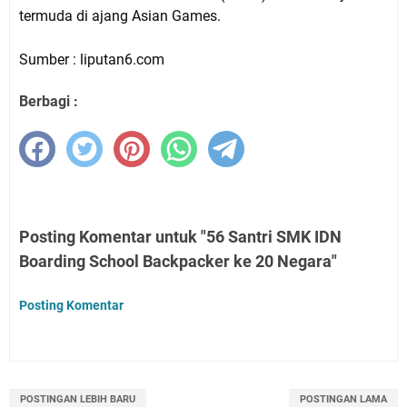
termuda di ajang Asian Games.
Sumber :
liputan6.com
Berbagi :
Posting Komentar untuk "56 Santri SMK IDN
Boarding School Backpacker ke 20 Negara"
Posting Komentar
POSTINGAN LEBIH BARU
POSTINGAN LAMA