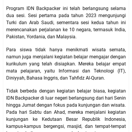
Program IDN Backpacker ini telah berlangsung selama
dua sesi. Sesi pertama pada tahun 2023 mengunjungi
Turki dan Arab Saudi, sementara sesi kedua tahun ini
merencanakan perjalanan ke 10 negara, termasuk India,
Pakistan, Yordania, dan Malaysia.
Para siswa tidak hanya menikmati wisata semata,
namun juga menjalani kegiatan belajar mengajar dengan
kurikulum yang telah disiapkan. Mereka belajar empat
mata pelajaran, yaitu Informasi dan Teknologi (IT),
Diniyyah, Bahasa Inggris, dan Tahfidz Al-Quran.
Tidak berbeda dengan kegiatan belajar biasa, kegiatan
IDN Backpacker di luar negeri berlangsung dari hari Senin
hingga Jumat dengan fokus pada kunjungan dan wisata.
Pada hari Sabtu dan Ahad, mereka menjalani kegiatan
kunjungan ke Kedutaan Besar Republik Indonesia,
kampus-kampus bergengsi, masjid, dan tempat-tempat