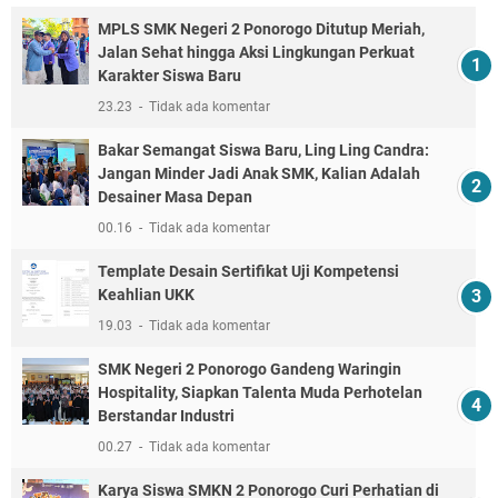
MPLS SMK Negeri 2 Ponorogo Ditutup Meriah,
Jalan Sehat hingga Aksi Lingkungan Perkuat
Karakter Siswa Baru
23.23
Tidak ada komentar
Bakar Semangat Siswa Baru, Ling Ling Candra:
Jangan Minder Jadi Anak SMK, Kalian Adalah
Desainer Masa Depan
00.16
Tidak ada komentar
Template Desain Sertifikat Uji Kompetensi
Keahlian UKK
19.03
Tidak ada komentar
SMK Negeri 2 Ponorogo Gandeng Waringin
Hospitality, Siapkan Talenta Muda Perhotelan
Berstandar Industri
00.27
Tidak ada komentar
Karya Siswa SMKN 2 Ponorogo Curi Perhatian di