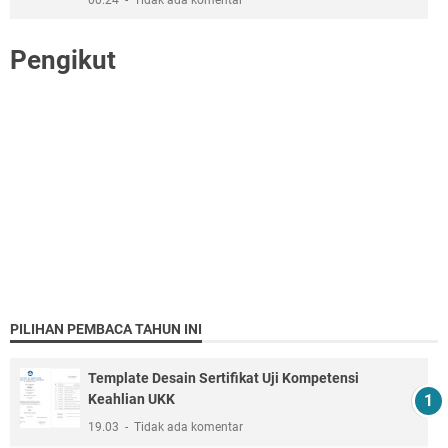
Pengikut
PILIHAN PEMBACA TAHUN INI
Template Desain Sertifikat Uji Kompetensi
Keahlian UKK
19.03
Tidak ada komentar