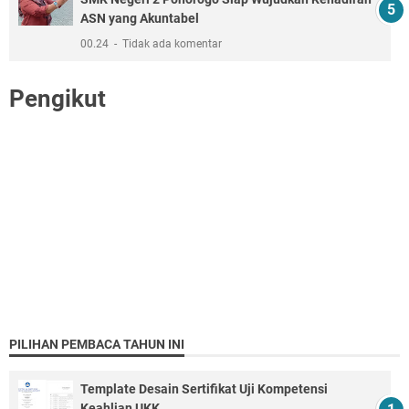
ASN yang Akuntabel
00.24
Tidak ada komentar
Pengikut
PILIHAN PEMBACA TAHUN INI
Template Desain Sertifikat Uji Kompetensi
Keahlian UKK