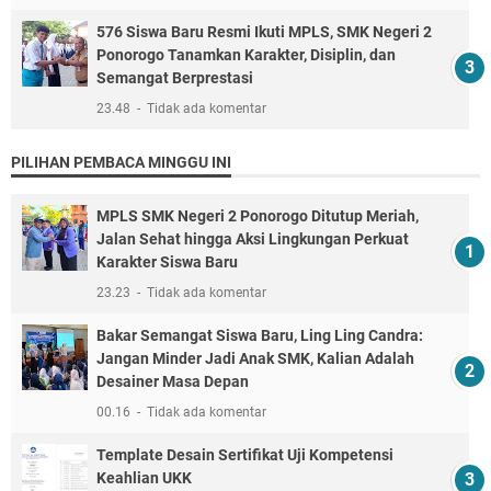
576 Siswa Baru Resmi Ikuti MPLS, SMK Negeri 2
Ponorogo Tanamkan Karakter, Disiplin, dan
Semangat Berprestasi
23.48
Tidak ada komentar
PILIHAN PEMBACA MINGGU INI
MPLS SMK Negeri 2 Ponorogo Ditutup Meriah,
Jalan Sehat hingga Aksi Lingkungan Perkuat
Karakter Siswa Baru
23.23
Tidak ada komentar
Bakar Semangat Siswa Baru, Ling Ling Candra:
Jangan Minder Jadi Anak SMK, Kalian Adalah
Desainer Masa Depan
00.16
Tidak ada komentar
Template Desain Sertifikat Uji Kompetensi
Keahlian UKK