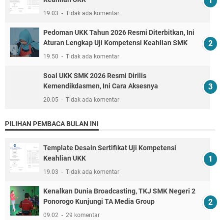
19.03
Tidak ada komentar
Pedoman UKK Tahun 2026 Resmi Diterbitkan, Ini
Aturan Lengkap Uji Kompetensi Keahlian SMK
19.50
Tidak ada komentar
Soal UKK SMK 2026 Resmi Dirilis
Kemendikdasmen, Ini Cara Aksesnya
20.05
Tidak ada komentar
PILIHAN PEMBACA BULAN INI
Template Desain Sertifikat Uji Kompetensi
Keahlian UKK
19.03
Tidak ada komentar
Kenalkan Dunia Broadcasting, TKJ SMK Negeri 2
Ponorogo Kunjungi TA Media Group
09.02
29 komentar