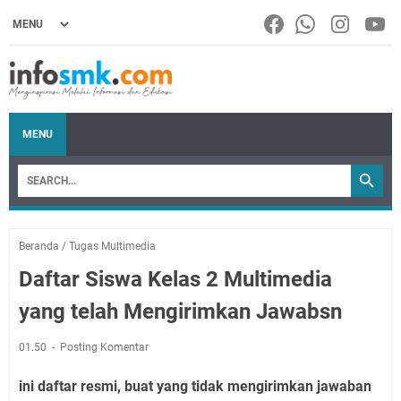
MENU
Beranda
/
Tugas Multimedia
Daftar Siswa Kelas 2 Multimedia
yang telah Mengirimkan Jawabsn
01.50
Posting Komentar
ini daftar resmi, buat yang tidak mengirimkan jawaban