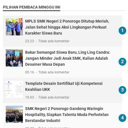
PILIHAN PEMBACA MINGGU INI
MPLS SMK Negeri 2 Ponorogo Ditutup Meriah,
Jalan Sehat hingga Aksi Lingkungan Perkuat
Karakter Siswa Baru
23.23
Tidak ada komentar
Bakar Semangat Siswa Baru, Ling Ling Candra:
Jangan Minder Jadi Anak SMK, Kalian Adalah
Desainer Masa Depan
00.16
Tidak ada komentar
Template Desain Sertifikat Uji Kompetensi
Keahlian UKK
19.03
Tidak ada komentar
SMK Negeri 2 Ponorogo Gandeng Waringin
Hospitality, Siapkan Talenta Muda Perhotelan
Berstandar Industri