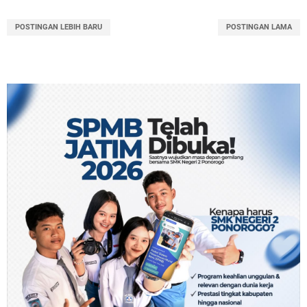
POSTINGAN LEBIH BARU
POSTINGAN LAMA