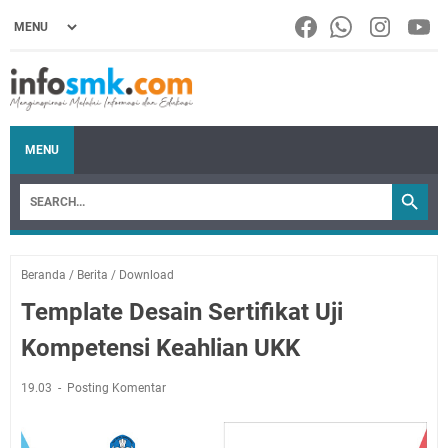
MENU
Beranda
/
Berita
/
Download
Template Desain Sertifikat Uji
Kompetensi Keahlian UKK
19.03
Posting Komentar