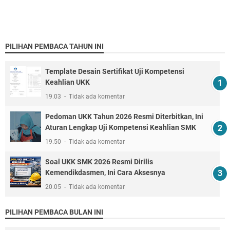
PILIHAN PEMBACA TAHUN INI
Template Desain Sertifikat Uji Kompetensi
Keahlian UKK
19.03
Tidak ada komentar
Pedoman UKK Tahun 2026 Resmi Diterbitkan, Ini
Aturan Lengkap Uji Kompetensi Keahlian SMK
19.50
Tidak ada komentar
Soal UKK SMK 2026 Resmi Dirilis
Kemendikdasmen, Ini Cara Aksesnya
20.05
Tidak ada komentar
PILIHAN PEMBACA BULAN INI