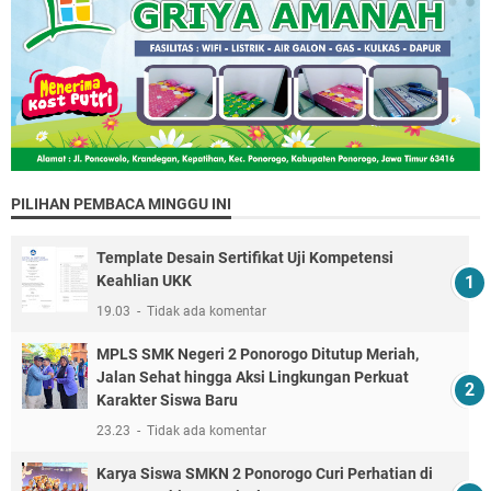
PILIHAN PEMBACA MINGGU INI
Template Desain Sertifikat Uji Kompetensi
Keahlian UKK
19.03
Tidak ada komentar
MPLS SMK Negeri 2 Ponorogo Ditutup Meriah,
Jalan Sehat hingga Aksi Lingkungan Perkuat
Karakter Siswa Baru
23.23
Tidak ada komentar
Karya Siswa SMKN 2 Ponorogo Curi Perhatian di