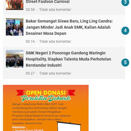
Street Fashion Carnival
20.50
Tidak ada komentar
Bakar Semangat Siswa Baru, Ling Ling Candra:
Jangan Minder Jadi Anak SMK, Kalian Adalah
Desainer Masa Depan
00.16
Tidak ada komentar
SMK Negeri 2 Ponorogo Gandeng Waringin
Hospitality, Siapkan Talenta Muda Perhotelan
Berstandar Industri
00.27
Tidak ada komentar