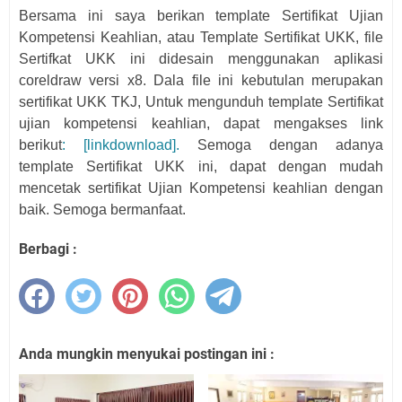
Bersama ini saya berikan template Sertifikat Ujian 
Kompetensi Keahlian, atau Template Sertifikat UKK, file 
Sertifkat UKK ini didesain menggunakan aplikasi 
coreldraw versi x8. Dala file ini kebutulan merupakan 
sertifikat UKK TKJ, Untuk mengunduh template Sertifikat 
ujian kompetensi keahlian, dapat mengakses link 
berikut
: [linkdownload].
 Semoga dengan adanya 
template Sertifikat UKK ini, dapat dengan mudah 
mencetak sertifikat Ujian Kompetensi keahlian dengan 
baik. Semoga 
bermanfaat.
Berbagi :
Anda mungkin menyukai postingan ini :