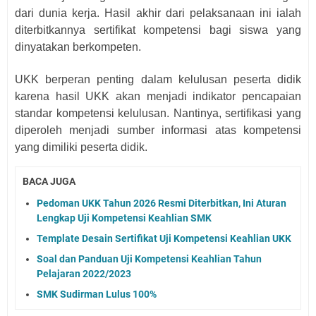
dari dunia kerja. Hasil akhir dari pelaksanaan ini ialah 
diterbitkannya sertifikat kompetensi bagi siswa yang 
dinyatakan berkompeten. 
UKK berperan penting dalam kelulusan peserta didik 
karena hasil UKK akan menjadi indikator pencapaian 
standar kompetensi kelulusan. Nantinya, sertifikasi yang 
diperoleh menjadi sumber informasi atas kompetensi 
yang dimiliki peserta didik.
BACA JUGA
Pedoman UKK Tahun 2026 Resmi Diterbitkan, Ini Aturan
Lengkap Uji Kompetensi Keahlian SMK
Template Desain Sertifikat Uji Kompetensi Keahlian UKK
Soal dan Panduan Uji Kompetensi Keahlian Tahun
Pelajaran 2022/2023
SMK Sudirman Lulus 100%