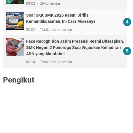
09.02
29 komentar
Soal UKK SMK 2026 Resmi Dirilis
Kemendikdasmen, Ini Cara Aksesnya
20.05
Tidak ada komentar
Face Recognition Jatim Presensi Resmi Diterapkan,
SMK Negeri 2 Ponorogo Siap Wujudkan Kehadiran
ASN yang Akuntabel
00.24
Tidak ada komentar
Pengikut