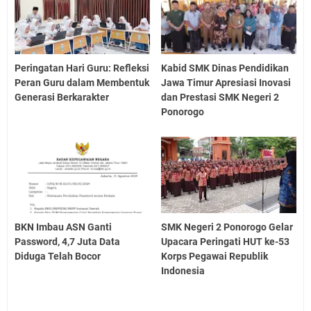
Peringatan Hari Guru: Refleksi
Kabid SMK Dinas Pendidikan
Peran Guru dalam Membentuk
Jawa Timur Apresiasi Inovasi
Generasi Berkarakter
dan Prestasi SMK Negeri 2
Ponorogo
BKN Imbau ASN Ganti
SMK Negeri 2 Ponorogo Gelar
Password, 4,7 Juta Data
Upacara Peringati HUT ke-53
Diduga Telah Bocor
Korps Pegawai Republik
Indonesia