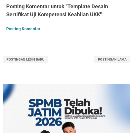
Posting Komentar untuk "Template Desain
Sertifikat Uji Kompetensi Keahlian UKK"
Posting Komentar
POSTINGAN LEBIH BARU
POSTINGAN LAMA