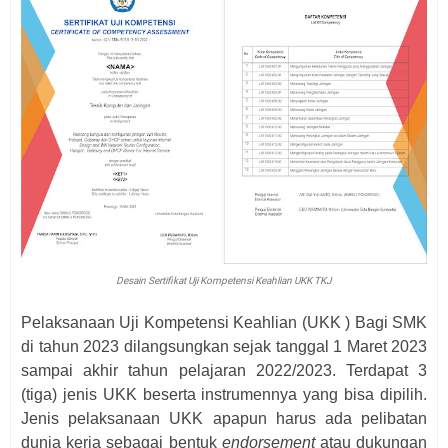
Desain Sertifikat Uji Kompetensi Keahlian UKK TKJ
Pelaksanaan Uji Kompetensi Keahlian (UKK ) Bagi SMK
di tahun 2023 dilangsungkan sejak tanggal 1 Maret 2023
sampai akhir tahun pelajaran 2022/2023. Terdapat 3
(tiga) jenis UKK beserta instrumennya yang bisa dipilih.
Jenis pelaksanaan UKK apapun harus ada pelibatan
dunia kerja sebagai bentuk
endorsement
 atau dukungan 