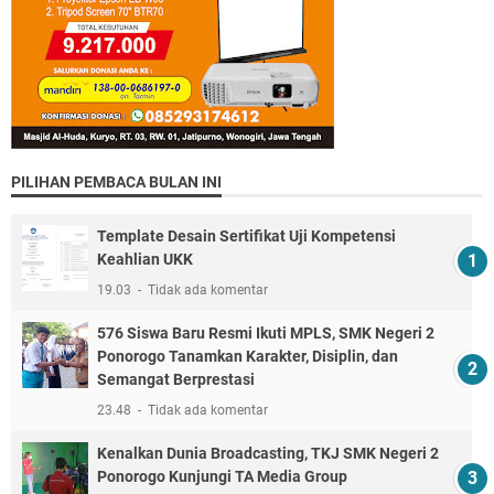
PILIHAN PEMBACA BULAN INI
Template Desain Sertifikat Uji Kompetensi
Keahlian UKK
19.03
Tidak ada komentar
576 Siswa Baru Resmi Ikuti MPLS, SMK Negeri 2
Ponorogo Tanamkan Karakter, Disiplin, dan
Semangat Berprestasi
23.48
Tidak ada komentar
Kenalkan Dunia Broadcasting, TKJ SMK Negeri 2
Ponorogo Kunjungi TA Media Group