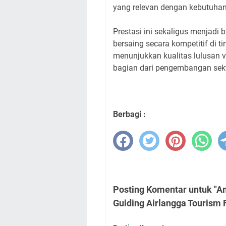
yang relevan dengan kebutuhan 
Prestasi ini sekaligus menjad
bersaing secara kompetitif di 
menunjukkan kualitas lulusan v
bagian dari pengembangan sekt
Berbagi :
Posting Komentar untuk "A
Guiding Airlangga Tourism 