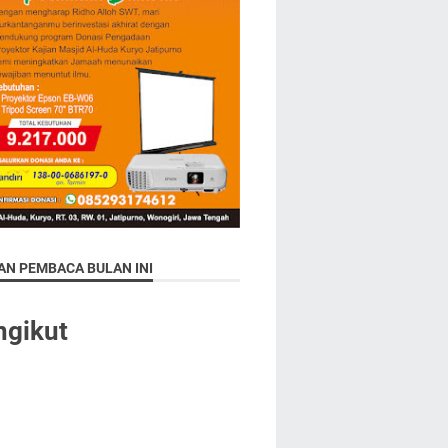
AN PEMBACA BULAN INI
ngikut