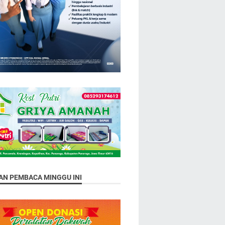
HAN PEMBACA MINGGU INI