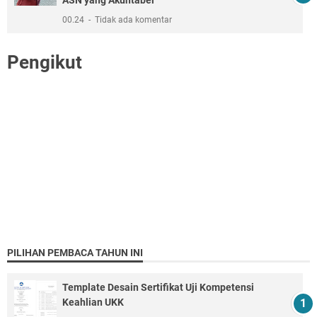
00.24
Tidak ada komentar
Pengikut
PILIHAN PEMBACA TAHUN INI
Template Desain Sertifikat Uji Kompetensi
Keahlian UKK