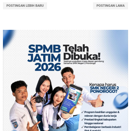
POSTINGAN LEBIH BARU
POSTINGAN LAMA