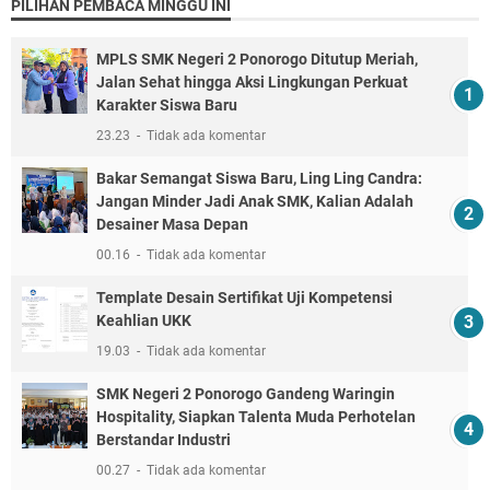
PILIHAN PEMBACA MINGGU INI
MPLS SMK Negeri 2 Ponorogo Ditutup Meriah,
Jalan Sehat hingga Aksi Lingkungan Perkuat
Karakter Siswa Baru
23.23
Tidak ada komentar
Bakar Semangat Siswa Baru, Ling Ling Candra:
Jangan Minder Jadi Anak SMK, Kalian Adalah
Desainer Masa Depan
00.16
Tidak ada komentar
Template Desain Sertifikat Uji Kompetensi
Keahlian UKK
19.03
Tidak ada komentar
SMK Negeri 2 Ponorogo Gandeng Waringin
Hospitality, Siapkan Talenta Muda Perhotelan
Berstandar Industri
00.27
Tidak ada komentar