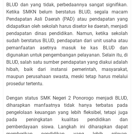
BLUD dan yang tidak, perbedaannya sangat signifikan.
Ketika SMKN belum berstatus BLUD, segala macam
Pendapatan Asli Daerah (PAD) atau pendapatan yang
didapatkan oleh sekolah harus disetor ke daerah, menjadi
pendapatan dinas pendidikan. Namun, ketika sekolah
sudah berstatus BLUD, pendapatan dari unit usaha atau
pemanfaatan asetnya masuk ke kas BLUD dan
digunakan untuk pengembangan pelayanan. Selain itu, di
BLUD, salah satu sumber pendapatan yang diakui adalah
hibah, baik dari instansi pemerintah, masyarakat,
maupun perusahaan swasta, meski tetap harus melalui
prosedur tertentu.
Dengan status SMK Negeri 2 Ponorogo menjadi BLUD,
diharapkan manfaatnya tidak hanya terbatas pada
pengelolaan keuangan yang lebih fleksibel, tetapi juga
pada peningkatan kualitas pendidikan dan
pemberdayaan siswa. Langkah ini diharapkan dapat
memberikan pendidikan yang lebih relevan,