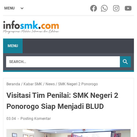
MENU
Beranda
/
Kabar SMK
/
News
/
SMK Negeri 2 Ponorogo
Visitasi Tim Penilai: SMK Negeri 2
Ponorogo Siap Menjadi BLUD
03.04
Posting Komentar