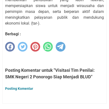
mempersiapkan siswa untuk menjadi wirausaha dan
pemimpin masa depan, serta berperan aktif dalam
meningkatkan pelayanan publik dan mendukung
ekonomi lokal. (tar-).
Berbagi :
Posting Komentar untuk "Visitasi Tim Penilai:
SMK Negeri 2 Ponorogo Siap Menjadi BLUD"
Posting Komentar