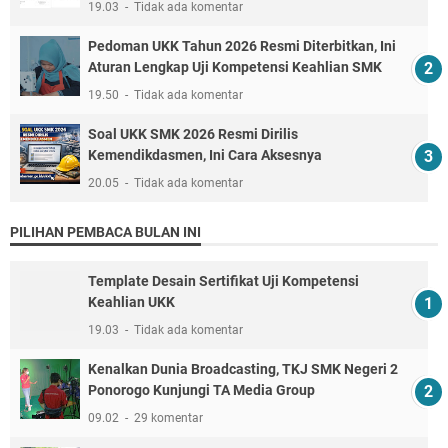
19.03
Tidak ada komentar
Pedoman UKK Tahun 2026 Resmi Diterbitkan, Ini
Aturan Lengkap Uji Kompetensi Keahlian SMK
19.50
Tidak ada komentar
Soal UKK SMK 2026 Resmi Dirilis
Kemendikdasmen, Ini Cara Aksesnya
20.05
Tidak ada komentar
PILIHAN PEMBACA BULAN INI
Template Desain Sertifikat Uji Kompetensi
Keahlian UKK
19.03
Tidak ada komentar
Kenalkan Dunia Broadcasting, TKJ SMK Negeri 2
Ponorogo Kunjungi TA Media Group
09.02
29 komentar