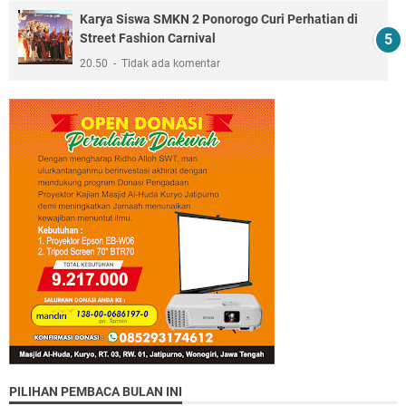
Karya Siswa SMKN 2 Ponorogo Curi Perhatian di
Street Fashion Carnival
20.50
Tidak ada komentar
PILIHAN PEMBACA BULAN INI