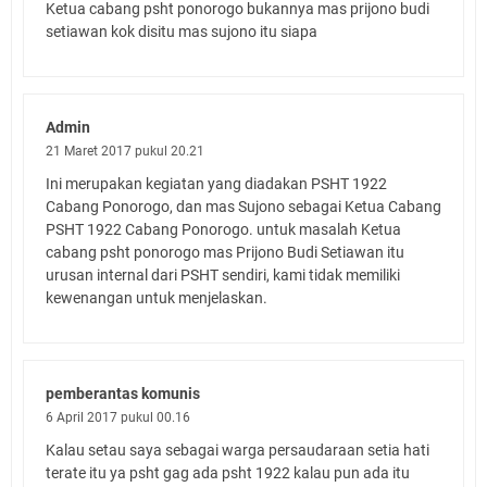
Ketua cabang psht ponorogo bukannya mas prijono budi
setiawan kok disitu mas sujono itu siapa
Admin
21 Maret 2017 pukul 20.21
Ini merupakan kegiatan yang diadakan PSHT 1922
Cabang Ponorogo, dan mas Sujono sebagai Ketua Cabang
PSHT 1922 Cabang Ponorogo. untuk masalah Ketua
cabang psht ponorogo mas Prijono Budi Setiawan itu
urusan internal dari PSHT sendiri, kami tidak memiliki
kewenangan untuk menjelaskan.
pemberantas komunis
6 April 2017 pukul 00.16
Kalau setau saya sebagai warga persaudaraan setia hati
terate itu ya psht gag ada psht 1922 kalau pun ada itu