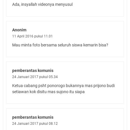
Ada, insyallah videonya menyusul
Anonim
11 April 2016 pukul 11.01
Mau minta foto bersama seluruh siswa kemarin bisa?
pemberantas komunis
24 Januari 2017 pukul 05.34
Ketua cabang psht ponorogo bukannya mas prijono budi
setiawan kok disitu mas sujono itu siapa
pemberantas komunis
24 Januari 2017 pukul 08.12