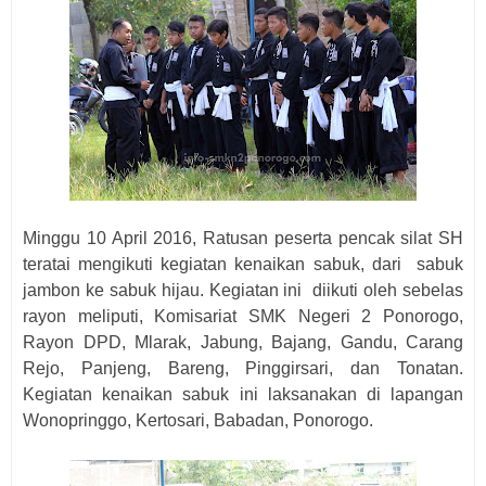
Minggu 10 April 2016, Ratusan peserta pencak silat SH
teratai mengikuti kegiatan kenaikan sabuk, dari sabuk
jambon ke sabuk hijau. Kegiatan ini diikuti oleh sebelas
rayon meliputi, Komisariat SMK Negeri 2 Ponorogo,
Rayon DPD, Mlarak, Jabung, Bajang, Gandu, Carang
Rejo, Panjeng, Bareng, Pinggirsari, dan Tonatan.
Kegiatan kenaikan sabuk ini laksanakan di lapangan
Wonopringgo, Kertosari, Babadan, Ponorogo.