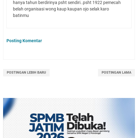
hanya tahun berdirinya psht sendiri..psht 1922 pemecah
belah organisasi wong kaup kaupan ojo selak karo
batinmu
Posting Komentar
POSTINGAN LEBIH BARU
POSTINGAN LAMA