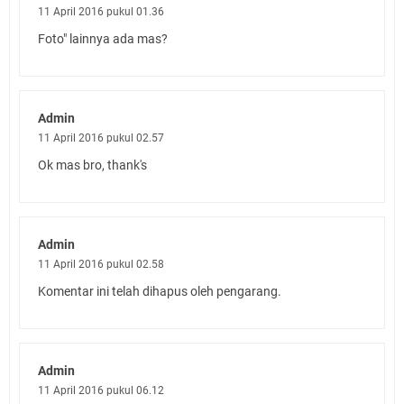
11 April 2016 pukul 01.36
Foto" lainnya ada mas?
Admin
11 April 2016 pukul 02.57
Ok mas bro, thank's
Admin
11 April 2016 pukul 02.58
Komentar ini telah dihapus oleh pengarang.
Admin
11 April 2016 pukul 06.12