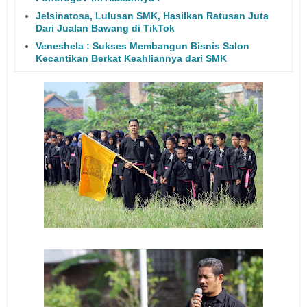
Jelsinatosa, Lulusan SMK, Hasilkan Ratusan Juta
Dari Jualan Bawang di TikTok
Veneshela : Sukses Membangun Bisnis Salon
Kecantikan Berkat Keahliannya dari SMK