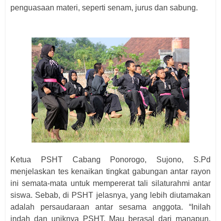
penguasaan materi, seperti senam, jurus dan sabung.
Ketua PSHT Cabang Ponorogo, Sujono, S.Pd
menjelaskan
tes kenaikan tingkat gabungan antar rayon
ini semata-mata untuk mempererat tali silaturahmi antar
siswa. Sebab, di PSHT jelasnya, yang lebih diutamakan
adalah persaudaraan antar sesama anggota. “Inilah
indah dan uniknya PSHT. Mau berasal dari manapun,