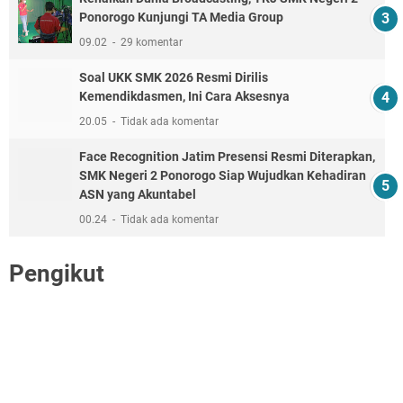
Ponorogo Kunjungi TA Media Group
09.02
29 komentar
Soal UKK SMK 2026 Resmi Dirilis
Kemendikdasmen, Ini Cara Aksesnya
20.05
Tidak ada komentar
Face Recognition Jatim Presensi Resmi Diterapkan,
SMK Negeri 2 Ponorogo Siap Wujudkan Kehadiran
ASN yang Akuntabel
00.24
Tidak ada komentar
Pengikut