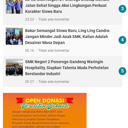
Jalan Sehat hingga Aksi Lingkungan Perkuat
Karakter Siswa Baru
23.23
Tidak ada komentar
Bakar Semangat Siswa Baru, Ling Ling Candra:
Jangan Minder Jadi Anak SMK, Kalian Adalah
Desainer Masa Depan
00.16
Tidak ada komentar
SMK Negeri 2 Ponorogo Gandeng Waringin
Hospitality, Siapkan Talenta Muda Perhotelan
Berstandar Industri
00.27
Tidak ada komentar