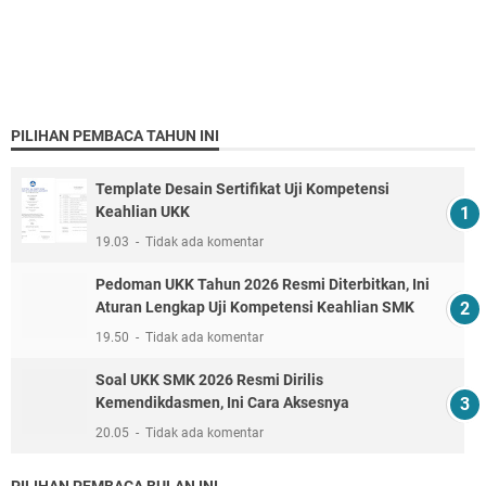
PILIHAN PEMBACA TAHUN INI
Template Desain Sertifikat Uji Kompetensi
Keahlian UKK
19.03
Tidak ada komentar
Pedoman UKK Tahun 2026 Resmi Diterbitkan, Ini
Aturan Lengkap Uji Kompetensi Keahlian SMK
19.50
Tidak ada komentar
Soal UKK SMK 2026 Resmi Dirilis
Kemendikdasmen, Ini Cara Aksesnya
20.05
Tidak ada komentar
PILIHAN PEMBACA BULAN INI