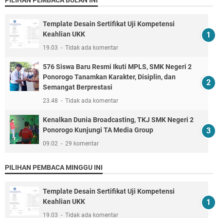
Template Desain Sertifikat Uji Kompetensi
Keahlian UKK
19.03
Tidak ada komentar
576 Siswa Baru Resmi Ikuti MPLS, SMK Negeri 2
Ponorogo Tanamkan Karakter, Disiplin, dan
Semangat Berprestasi
23.48
Tidak ada komentar
Kenalkan Dunia Broadcasting, TKJ SMK Negeri 2
Ponorogo Kunjungi TA Media Group
09.02
29 komentar
PILIHAN PEMBACA MINGGU INI
Template Desain Sertifikat Uji Kompetensi
Keahlian UKK
19.03
Tidak ada komentar