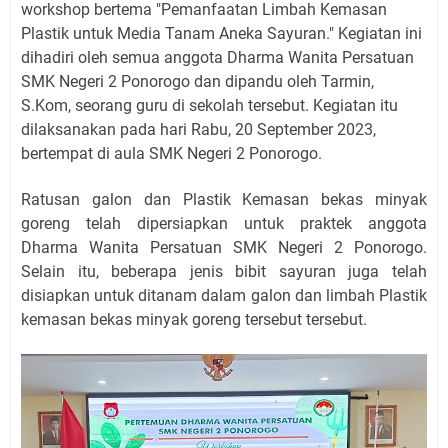
workshop bertema "Pemanfaatan Limbah Kemasan
Plastik untuk Media Tanam Aneka Sayuran." Kegiatan ini
dihadiri oleh semua anggota Dharma Wanita Persatuan
SMK Negeri 2 Ponorogo dan dipandu oleh Tarmin,
S.Kom, seorang guru di sekolah tersebut. Kegiatan itu
dilaksanakan pada hari Rabu, 20 September 2023,
bertempat di aula SMK Negeri 2 Ponorogo.
Ratusan galon dan Plastik Kemasan bekas minyak
goreng telah dipersiapkan untuk praktek anggota
Dharma Wanita Persatuan SMK Negeri 2 Ponorogo.
Selain itu, beberapa jenis bibit sayuran juga telah
disiapkan untuk ditanam dalam galon dan limbah Plastik
kemasan bekas minyak goreng tersebut tersebut.