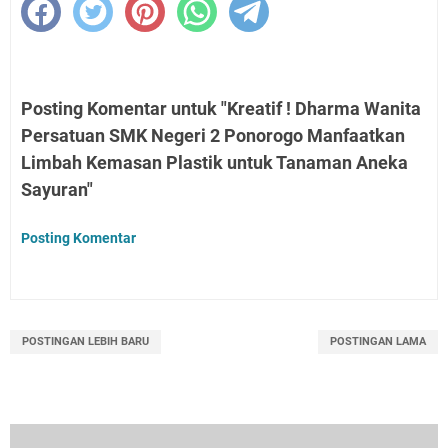
Posting Komentar untuk "Kreatif ! Dharma Wanita
Persatuan SMK Negeri 2 Ponorogo Manfaatkan
Limbah Kemasan Plastik untuk Tanaman Aneka
Sayuran"
Posting Komentar
POSTINGAN LEBIH BARU
POSTINGAN LAMA