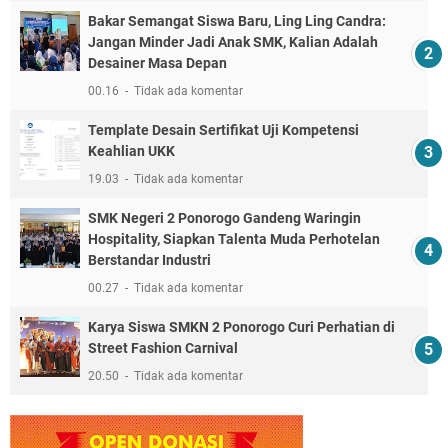
Bakar Semangat Siswa Baru, Ling Ling Candra:
Jangan Minder Jadi Anak SMK, Kalian Adalah
Desainer Masa Depan
00.16
Tidak ada komentar
Template Desain Sertifikat Uji Kompetensi
Keahlian UKK
19.03
Tidak ada komentar
SMK Negeri 2 Ponorogo Gandeng Waringin
Hospitality, Siapkan Talenta Muda Perhotelan
Berstandar Industri
00.27
Tidak ada komentar
Karya Siswa SMKN 2 Ponorogo Curi Perhatian di
Street Fashion Carnival
20.50
Tidak ada komentar