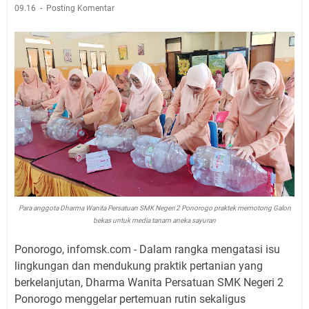
09.16
Posting Komentar
Para anggota Dharma Wanita Persatuan SMK Negeri 2 Ponorogo praktek memotong Galon
bekas untuk media tanam aneka sayuran
Ponorogo, infomsk.com - Dalam rangka mengatasi isu
lingkungan dan mendukung praktik pertanian yang
berkelanjutan, Dharma Wanita Persatuan SMK Negeri 2
Ponorogo menggelar pertemuan rutin sekaligus