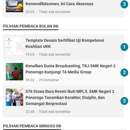
Kemendikdasmen, Ini Cara Aksesnya
20.05
Tidak ada komentar
PILIHAN PEMBACA BULAN INI
Template Desain Sertifikat Uji Kompetensi
Keahlian UKK
19.03
Tidak ada komentar
Kenalkan Dunia Broadcasting, TKJ SMK Negeri 2
Ponorogo Kunjungi TA Media Group
09.02
29 komentar
576 Siswa Baru Resmi Ikuti MPLS, SMK Negeri 2
Ponorogo Tanamkan Karakter, Disiplin, dan
Semangat Berprestasi
23.48
Tidak ada komentar
PILIHAN PEMBACA MINGGU INI