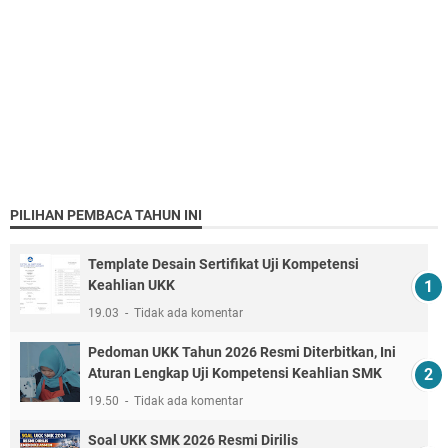
PILIHAN PEMBACA TAHUN INI
Template Desain Sertifikat Uji Kompetensi
Keahlian UKK
19.03
Tidak ada komentar
Pedoman UKK Tahun 2026 Resmi Diterbitkan, Ini
Aturan Lengkap Uji Kompetensi Keahlian SMK
19.50
Tidak ada komentar
Soal UKK SMK 2026 Resmi Dirilis