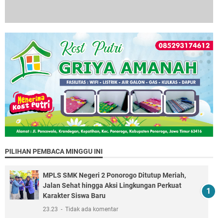
PILIHAN PEMBACA MINGGU INI
MPLS SMK Negeri 2 Ponorogo Ditutup Meriah,
Jalan Sehat hingga Aksi Lingkungan Perkuat
Karakter Siswa Baru
23.23
Tidak ada komentar