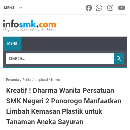
MENU
Beranda
/
Berita
/
Inspirasi
/
News
Kreatif ! Dharma Wanita Persatuan
SMK Negeri 2 Ponorogo Manfaatkan
Limbah Kemasan Plastik untuk
Tanaman Aneka Sayuran