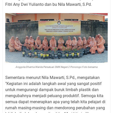
Fitri Any Dwi Yulianto dan bu Nila Mawarti, S.Pd.
Anggota Dharma Wanita Persatuan SMK Negeri 2 Ponorogo Foto bersama
Sementara menurut Nila Mawarti, S.Pd., mengatakan
"Kegiatan ini adalah langkah awal yang sangat positif
untuk mengurangi dampak buruk limbah plastik dan
mengubahnya menjadi peluang produktif. Semoga kita
semua dapat menerapkan apa yang telah kita pelajari di
rumah masing-masing dan mendorong perubahan yang