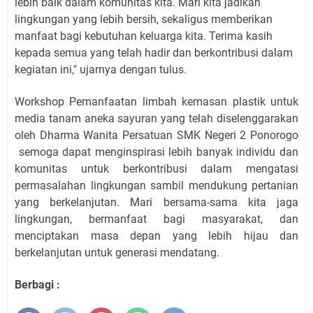
lebih baik dalam komunitas kita. Mari kita jadikan
lingkungan yang lebih bersih, sekaligus memberikan
manfaat bagi kebutuhan keluarga kita. Terima kasih
kepada semua yang telah hadir dan berkontribusi dalam
kegiatan ini," ujarnya dengan tulus.
Workshop Pemanfaatan limbah kemasan plastik untuk
media tanam aneka sayuran yang telah diselenggarakan
oleh Dharma Wanita Persatuan SMK Negeri 2 Ponorogo
semoga dapat menginspirasi lebih banyak individu dan
komunitas untuk berkontribusi dalam mengatasi
permasalahan lingkungan sambil mendukung pertanian
yang berkelanjutan. Mari bersama-sama kita jaga
lingkungan, bermanfaat bagi masyarakat, dan
menciptakan masa depan yang lebih hijau dan
berkelanjutan untuk generasi mendatang.
Berbagi :