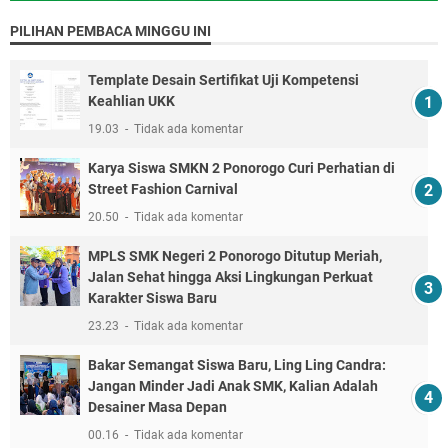
PILIHAN PEMBACA MINGGU INI
Template Desain Sertifikat Uji Kompetensi
Keahlian UKK
19.03
Tidak ada komentar
Karya Siswa SMKN 2 Ponorogo Curi Perhatian di
Street Fashion Carnival
20.50
Tidak ada komentar
MPLS SMK Negeri 2 Ponorogo Ditutup Meriah,
Jalan Sehat hingga Aksi Lingkungan Perkuat
Karakter Siswa Baru
23.23
Tidak ada komentar
Bakar Semangat Siswa Baru, Ling Ling Candra:
Jangan Minder Jadi Anak SMK, Kalian Adalah
Desainer Masa Depan
00.16
Tidak ada komentar