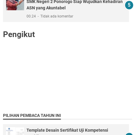
SMK Negeri 2 Ponorogo Siap Wujudkan Kehadiran
ASN yang Akuntabel
00.24
Tidak ada komentar
Pengikut
PILIHAN PEMBACA TAHUN INI
Template Desain Sertifikat Uji Kompetensi