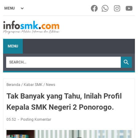
MENU
Beranda
/
Kabar SMK
/
News
Tak Banyak yang Tahu, Inilah Profil
Kepala SMK Negeri 2 Ponorogo.
05.52
Posting Komentar