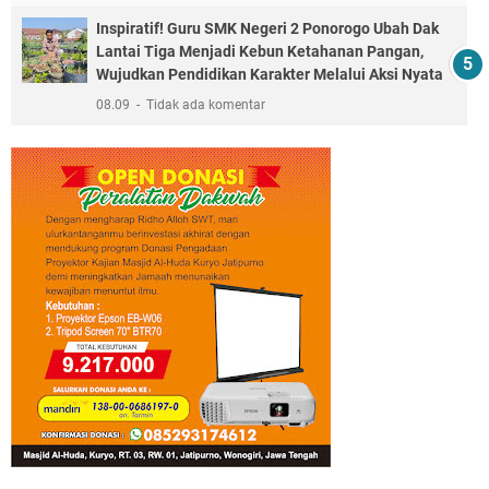
Inspiratif! Guru SMK Negeri 2 Ponorogo Ubah Dak
Lantai Tiga Menjadi Kebun Ketahanan Pangan,
Wujudkan Pendidikan Karakter Melalui Aksi Nyata
08.09
Tidak ada komentar