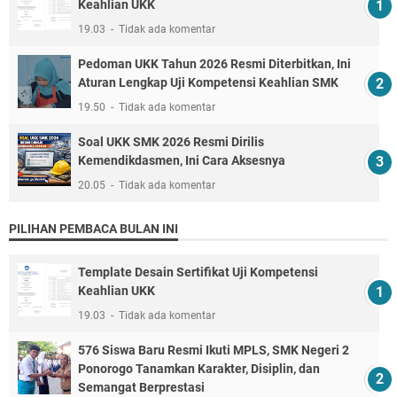
Keahlian UKK
19.03
Tidak ada komentar
Pedoman UKK Tahun 2026 Resmi Diterbitkan, Ini
Aturan Lengkap Uji Kompetensi Keahlian SMK
19.50
Tidak ada komentar
Soal UKK SMK 2026 Resmi Dirilis
Kemendikdasmen, Ini Cara Aksesnya
20.05
Tidak ada komentar
PILIHAN PEMBACA BULAN INI
Template Desain Sertifikat Uji Kompetensi
Keahlian UKK
19.03
Tidak ada komentar
576 Siswa Baru Resmi Ikuti MPLS, SMK Negeri 2
Ponorogo Tanamkan Karakter, Disiplin, dan
Semangat Berprestasi