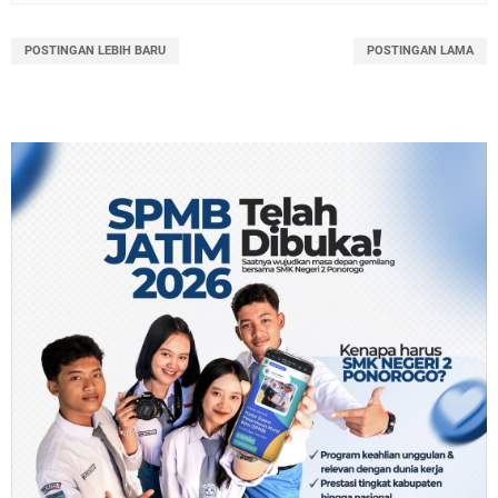
POSTINGAN LEBIH BARU
POSTINGAN LAMA