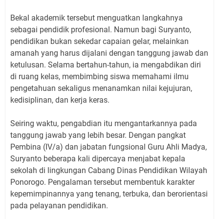
Bekal akademik tersebut menguatkan langkahnya
sebagai pendidik profesional. Namun bagi Suryanto,
pendidikan bukan sekedar capaian gelar, melainkan
amanah yang harus dijalani dengan tanggung jawab dan
ketulusan. Selama bertahun-tahun, ia mengabdikan diri
di ruang kelas, membimbing siswa memahami ilmu
pengetahuan sekaligus menanamkan nilai kejujuran,
kedisiplinan, dan kerja keras.
Seiring waktu, pengabdian itu mengantarkannya pada
tanggung jawab yang lebih besar. Dengan pangkat
Pembina (IV/a) dan jabatan fungsional Guru Ahli Madya,
Suryanto beberapa kali dipercaya menjabat kepala
sekolah di lingkungan Cabang Dinas Pendidikan Wilayah
Ponorogo. Pengalaman tersebut membentuk karakter
kepemimpinannya yang tenang, terbuka, dan berorientasi
pada pelayanan pendidikan.