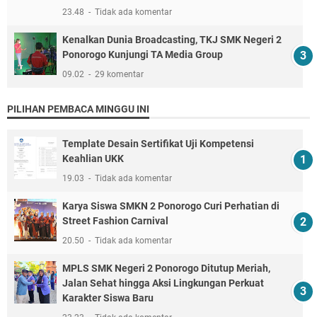
23.48
Tidak ada komentar
Kenalkan Dunia Broadcasting, TKJ SMK Negeri 2
Ponorogo Kunjungi TA Media Group
09.02
29 komentar
PILIHAN PEMBACA MINGGU INI
Template Desain Sertifikat Uji Kompetensi
Keahlian UKK
19.03
Tidak ada komentar
Karya Siswa SMKN 2 Ponorogo Curi Perhatian di
Street Fashion Carnival
20.50
Tidak ada komentar
MPLS SMK Negeri 2 Ponorogo Ditutup Meriah,
Jalan Sehat hingga Aksi Lingkungan Perkuat
Karakter Siswa Baru