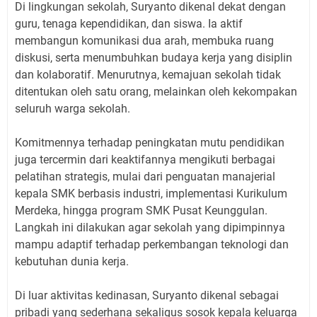
Di lingkungan sekolah, Suryanto dikenal dekat dengan
guru, tenaga kependidikan, dan siswa. Ia aktif
membangun komunikasi dua arah, membuka ruang
diskusi, serta menumbuhkan budaya kerja yang disiplin
dan kolaboratif. Menurutnya, kemajuan sekolah tidak
ditentukan oleh satu orang, melainkan oleh kekompakan
seluruh warga sekolah.
Komitmennya terhadap peningkatan mutu pendidikan
juga tercermin dari keaktifannya mengikuti berbagai
pelatihan strategis, mulai dari penguatan manajerial
kepala SMK berbasis industri, implementasi Kurikulum
Merdeka, hingga program SMK Pusat Keunggulan.
Langkah ini dilakukan agar sekolah yang dipimpinnya
mampu adaptif terhadap perkembangan teknologi dan
kebutuhan dunia kerja.
Di luar aktivitas kedinasan, Suryanto dikenal sebagai
pribadi yang sederhana sekaligus sosok kepala keluarga