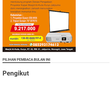
PILIHAN PEMBACA BULAN INI
Pengikut