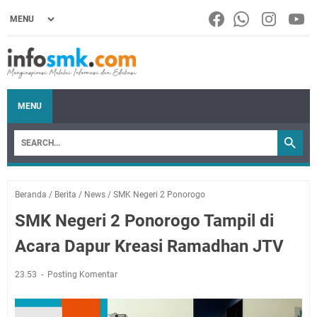
MENU
Beranda
/
Berita
/
News
/
SMK Negeri 2 Ponorogo
SMK Negeri 2 Ponorogo Tampil di
Acara Dapur Kreasi Ramadhan JTV
23.53
Posting Komentar