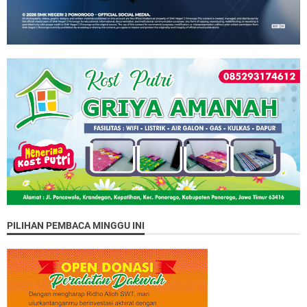
PILIHAN PEMBACA MINGGU INI