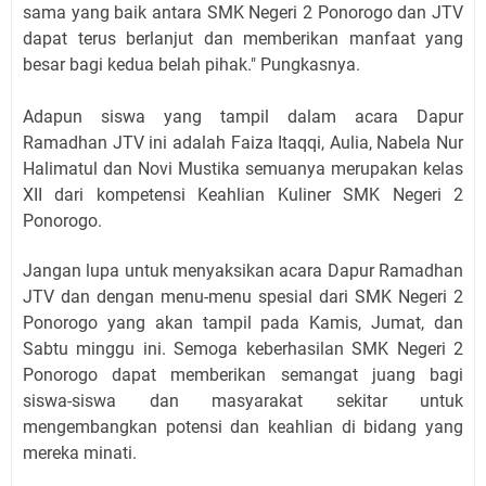
sama yang baik antara SMK Negeri 2 Ponorogo dan JTV
dapat terus berlanjut dan memberikan manfaat yang
besar bagi kedua belah pihak." Pungkasnya.
Adapun siswa yang tampil dalam acara Dapur
Ramadhan JTV ini adalah Faiza Itaqqi, Aulia, Nabela Nur
Halimatul dan Novi Mustika semuanya merupakan kelas
XII dari kompetensi Keahlian Kuliner SMK Negeri 2
Ponorogo.
Jangan lupa untuk menyaksikan acara Dapur Ramadhan
JTV dan dengan menu-menu spesial dari SMK Negeri 2
Ponorogo yang akan tampil pada Kamis, Jumat, dan
Sabtu minggu ini. Semoga keberhasilan SMK Negeri 2
Ponorogo dapat memberikan semangat juang bagi
siswa-siswa dan masyarakat sekitar untuk
mengembangkan potensi dan keahlian di bidang yang
mereka minati.