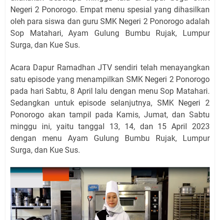
Negeri 2 Ponorogo. Empat menu spesial yang dihasilkan
oleh para siswa dan guru SMK Negeri 2 Ponorogo adalah
Sop Matahari, Ayam Gulung Bumbu Rujak, Lumpur
Surga, dan Kue Sus.
Acara Dapur Ramadhan JTV sendiri telah menayangkan
satu episode yang menampilkan SMK Negeri 2 Ponorogo
pada hari Sabtu, 8 April lalu dengan menu Sop Matahari.
Sedangkan untuk episode selanjutnya, SMK Negeri 2
Ponorogo akan tampil pada Kamis, Jumat, dan Sabtu
minggu ini, yaitu tanggal 13, 14, dan 15 April 2023
dengan menu Ayam Gulung Bumbu Rujak, Lumpur
Surga, dan Kue Sus.