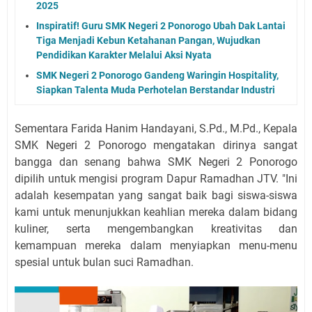
2025
Inspiratif! Guru SMK Negeri 2 Ponorogo Ubah Dak Lantai
Tiga Menjadi Kebun Ketahanan Pangan, Wujudkan
Pendidikan Karakter Melalui Aksi Nyata
SMK Negeri 2 Ponorogo Gandeng Waringin Hospitality,
Siapkan Talenta Muda Perhotelan Berstandar Industri
Sementara Farida Hanim Handayani, S.Pd., M.Pd., Kepala
SMK Negeri 2 Ponorogo mengatakan dirinya sangat
bangga dan senang bahwa SMK Negeri 2 Ponorogo
dipilih untuk mengisi program Dapur Ramadhan JTV. "Ini
adalah kesempatan yang sangat baik bagi siswa-siswa
kami untuk menunjukkan keahlian mereka dalam bidang
kuliner, serta mengembangkan kreativitas dan
kemampuan mereka dalam menyiapkan menu-menu
spesial untuk bulan suci Ramadhan.