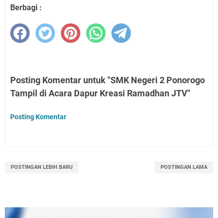
Berbagi :
Posting Komentar untuk "SMK Negeri 2 Ponorogo
Tampil di Acara Dapur Kreasi Ramadhan JTV"
Posting Komentar
POSTINGAN LEBIH BARU
POSTINGAN LAMA