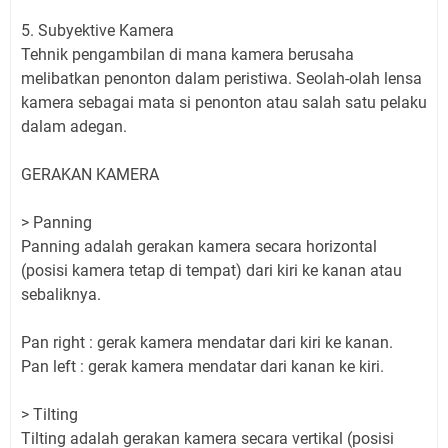
5. Subyektive Kamera
Tehnik pengambilan di mana kamera berusaha
melibatkan penonton dalam peristiwa. Seolah-olah lensa
kamera sebagai mata si penonton atau salah satu pelaku
dalam adegan.
GERAKAN KAMERA
> Panning
Panning adalah gerakan kamera secara horizontal
(posisi kamera tetap di tempat) dari kiri ke kanan atau
sebaliknya.
Pan right : gerak kamera mendatar dari kiri ke kanan.
Pan left : gerak kamera mendatar dari kanan ke kiri.
> Tilting
Tilting adalah gerakan kamera secara vertikal (posisi