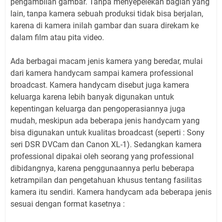
pengambilan gambar. Tanpa menyepelekan bagian yang
lain, tanpa kamera sebuah produksi tidak bisa berjalan,
karena di kamera inilah gambar dan suara direkam ke
dalam film atau pita video.
Ada berbagai macam jenis kamera yang beredar, mulai
dari kamera handycam sampai kamera professional
broadcast. Kamera handycam disebut juga kamera
keluarga karena lebih banyak digunakan untuk
kepentingan keluarga dan pengoperasiannya juga
mudah, meskipun ada beberapa jenis handycam yang
bisa digunakan untuk kualitas broadcast (seperti : Sony
seri DSR DVCam dan Canon XL-1). Sedangkan kamera
professional dipakai oleh seorang yang professional
dibidangnya, karena penggunaannya perlu beberapa
ketrampilan dan pengetahuan khusus tentang fasilitas
kamera itu sendiri. Kamera handycam ada beberapa jenis
sesuai dengan format kasetnya :