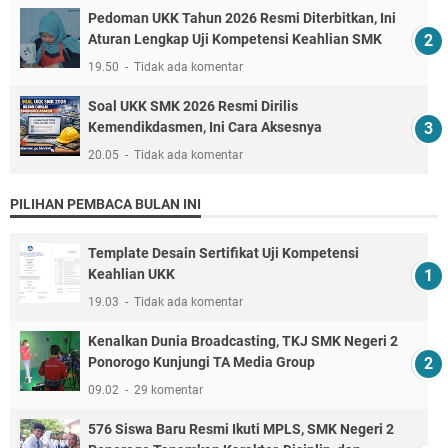
Pedoman UKK Tahun 2026 Resmi Diterbitkan, Ini
Aturan Lengkap Uji Kompetensi Keahlian SMK
19.50
Tidak ada komentar
Soal UKK SMK 2026 Resmi Dirilis
Kemendikdasmen, Ini Cara Aksesnya
20.05
Tidak ada komentar
PILIHAN PEMBACA BULAN INI
Template Desain Sertifikat Uji Kompetensi
Keahlian UKK
19.03
Tidak ada komentar
Kenalkan Dunia Broadcasting, TKJ SMK Negeri 2
Ponorogo Kunjungi TA Media Group
09.02
29 komentar
576 Siswa Baru Resmi Ikuti MPLS, SMK Negeri 2