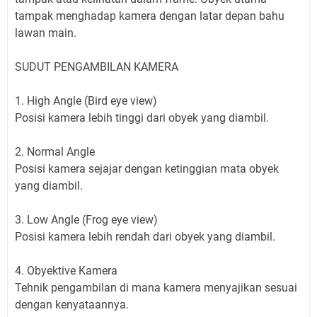
tampak menghadap kamera dengan latar depan bahu
lawan main.
SUDUT PENGAMBILAN KAMERA
1. High Angle (Bird eye view)
Posisi kamera lebih tinggi dari obyek yang diambil.
2. Normal Angle
Posisi kamera sejajar dengan ketinggian mata obyek
yang diambil.
3. Low Angle (Frog eye view)
Posisi kamera lebih rendah dari obyek yang diambil.
4. Obyektive Kamera
Tehnik pengambilan di mana kamera menyajikan sesuai
dengan kenyataannya.