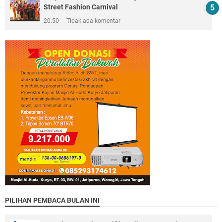
Street Fashion Carnival
20.50
Tidak ada komentar
PILIHAN PEMBACA BULAN INI