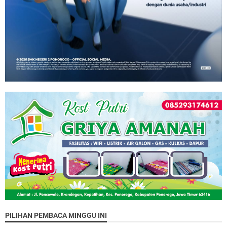
PILIHAN PEMBACA MINGGU INI