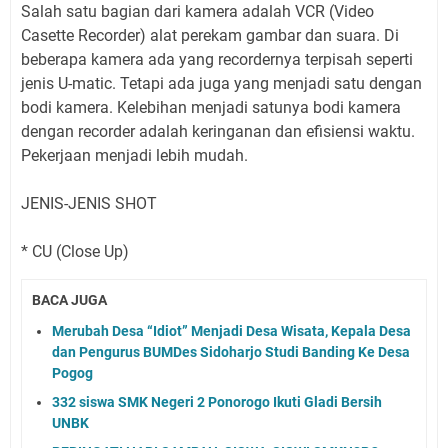
Salah satu bagian dari kamera adalah VCR (Video
Casette Recorder) alat perekam gambar dan suara. Di
beberapa kamera ada yang recordernya terpisah seperti
jenis U-matic. Tetapi ada juga yang menjadi satu dengan
bodi kamera. Kelebihan menjadi satunya bodi kamera
dengan recorder adalah keringanan dan efisiensi waktu.
Pekerjaan menjadi lebih mudah.
JENIS-JENIS SHOT
* CU (Close Up)
BACA JUGA
Merubah Desa “Idiot” Menjadi Desa Wisata, Kepala Desa
dan Pengurus BUMDes Sidoharjo Studi Banding Ke Desa
Pogog
332 siswa SMK Negeri 2 Ponorogo Ikuti Gladi Bersih
UNBK