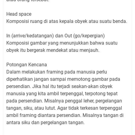
Head space
Komposisi ruang di atas kepala obyek atau suatu benda.
In (arrive/kedatangan) dan Out (go/kepergian)
Komposisi gambar yang menunjukkan bahwa suatu
obyek itu bergerak mendekat atau menjauh.
Potongan Kencana
Dalam melakukan framing pada manusia perlu
diperhatikan jangan sampai memotong gambar pada
persendian. Jika hal itu terjadi seakan-akan obyek
manusia yang kita ambil terpenggal, terpotong tepat
pada persendian. Misalnya penggal leher, pergelangan
tangan, siku, atau lutut. Agar tidak terkesan terpenggal
ambil framing diantara persendian. Misalnya tangan di
antara siku dan pergelangan tangan.