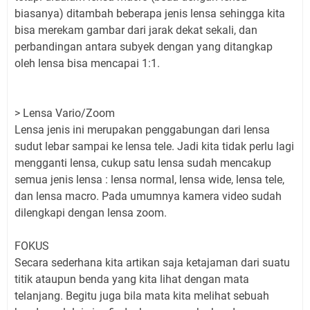
biasanya) ditambah beberapa jenis lensa sehingga kita
bisa merekam gambar dari jarak dekat sekali, dan
perbandingan antara subyek dengan yang ditangkap
oleh lensa bisa mencapai 1:1.
> Lensa Vario/Zoom
Lensa jenis ini merupakan penggabungan dari lensa
sudut lebar sampai ke lensa tele. Jadi kita tidak perlu lagi
mengganti lensa, cukup satu lensa sudah mencakup
semua jenis lensa : lensa normal, lensa wide, lensa tele,
dan lensa macro. Pada umumnya kamera video sudah
dilengkapi dengan lensa zoom.
FOKUS
Secara sederhana kita artikan saja ketajaman dari suatu
titik ataupun benda yang kita lihat dengan mata
telanjang. Begitu juga bila mata kita melihat sebuah