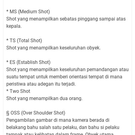
* MS (Medium Shot)
Shot yang menampilkan sebatas pinggang sampai atas
kepala.
* TS (Total Shot)
Shot yang menampilkan keseluruhan obyek.
* ES (Establish Shot)
Shot yang menampilkan keseluruhan pemandangan atau
suatu tempat untuk memberi orientasi tempat di mana
peristiwa atau adegan itu terjadi.
* Two Shot
Shot yang menampilkan dua orang.
§ OSS (Over Shoulder Shot)
Pengambilan gambar di mana kamera berada di
belakang bahu salah satu pelaku, dan bahu si pelaku
tampak atau kelihatan dalam frame. Obyek utama