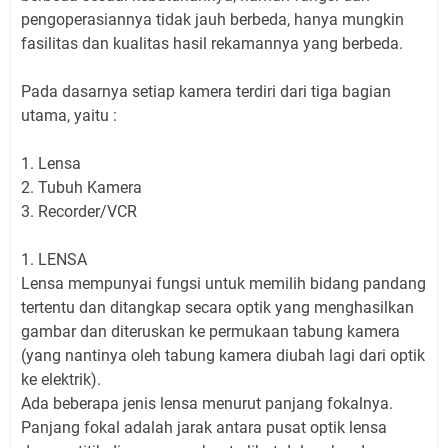
pengoperasiannya tidak jauh berbeda, hanya mungkin
fasilitas dan kualitas hasil rekamannya yang berbeda.
Pada dasarnya setiap kamera terdiri dari tiga bagian
utama, yaitu :
1. Lensa
2. Tubuh Kamera
3. Recorder/VCR
1. LENSA
Lensa mempunyai fungsi untuk memilih bidang pandang
tertentu dan ditangkap secara optik yang menghasilkan
gambar dan diteruskan ke permukaan tabung kamera
(yang nantinya oleh tabung kamera diubah lagi dari optik
ke elektrik).
Ada beberapa jenis lensa menurut panjang fokalnya.
Panjang fokal adalah jarak antara pusat optik lensa