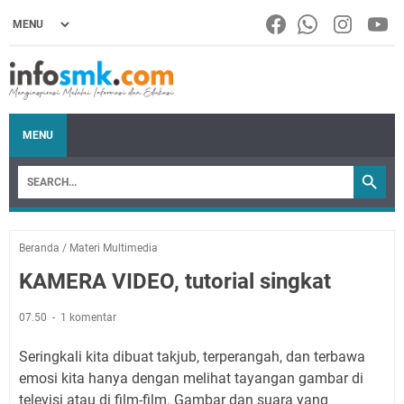
MENU
Beranda
/
Materi Multimedia
KAMERA VIDEO, tutorial singkat
07.50
1 komentar
Seringkali kita dibuat takjub, terperangah, dan terbawa
emosi kita hanya dengan melihat tayangan gambar di
televisi atau di film-film. Gambar dan suara yang