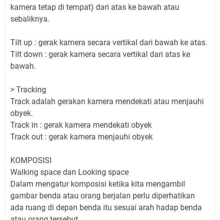
kamera tetap di tempat) dari atas ke bawah atau
sebaliknya.
Tilt up : gerak kamera secara vertikal dari bawah ke atas.
Tilt down : gerak kamera secara vertikal dari atas ke
bawah.
> Tracking
Track adalah gerakan kamera mendekati atau menjauhi
obyek.
Track in : gerak kamera mendekati obyek
Track out : gerak kamera menjauhi obyek
KOMPOSISI
Walking space dan Looking space
Dalam mengatur komposisi ketika kita mengambil
gambar benda atau orang berjalan perlu diperhatikan
ada ruang di depan benda itu sesuai arah hadap benda
atau orang tersebut.