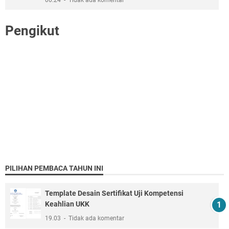
Pengikut
PILIHAN PEMBACA TAHUN INI
Template Desain Sertifikat Uji Kompetensi
Keahlian UKK
19.03
Tidak ada komentar