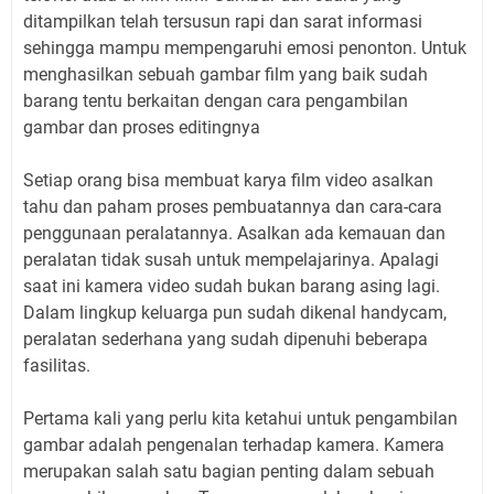
ditampilkan telah tersusun rapi dan sarat informasi
sehingga mampu mempengaruhi emosi penonton. Untuk
menghasilkan sebuah gambar film yang baik sudah
barang tentu berkaitan dengan cara pengambilan
gambar dan proses editingnya
Setiap orang bisa membuat karya film video asalkan
tahu dan paham proses pembuatannya dan cara-cara
penggunaan peralatannya. Asalkan ada kemauan dan
peralatan tidak susah untuk mempelajarinya. Apalagi
saat ini kamera video sudah bukan barang asing lagi.
Dalam lingkup keluarga pun sudah dikenal handycam,
peralatan sederhana yang sudah dipenuhi beberapa
fasilitas.
Pertama kali yang perlu kita ketahui untuk pengambilan
gambar adalah pengenalan terhadap kamera. Kamera
merupakan salah satu bagian penting dalam sebuah