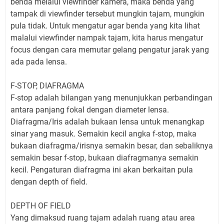
benda melalui viewfinder kamera, maka benda yang
tampak di viewfinder tersebut mungkin tajam, mungkin
pula tidak. Untuk mengatur agar benda yang kita lihat
malalui viewfinder nampak tajam, kita harus mengatur
focus dengan cara memutar gelang pengatur jarak yang
ada pada lensa.
F-STOP, DIAFRAGMA
F-stop adalah bilangan yang menunjukkan perbandingan
antara panjang fokal dengan diameter lensa.
Diafragma/Iris adalah bukaan lensa untuk menangkap
sinar yang masuk. Semakin kecil angka f-stop, maka
bukaan diafragma/irisnya semakin besar, dan sebaliknya
semakin besar f-stop, bukaan diafragmanya semakin
kecil. Pengaturan diafragma ini akan berkaitan pula
dengan depth of field.
DEPTH OF FIELD
Yang dimaksud ruang tajam adalah ruang atau area