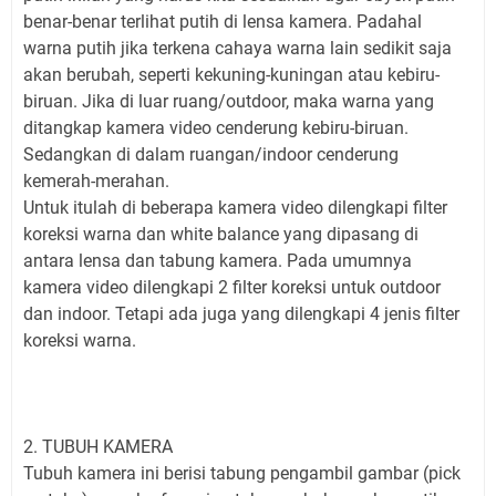
benar-benar terlihat putih di lensa kamera. Padahal
warna putih jika terkena cahaya warna lain sedikit saja
akan berubah, seperti kekuning-kuningan atau kebiru-
biruan. Jika di luar ruang/outdoor, maka warna yang
ditangkap kamera video cenderung kebiru-biruan.
Sedangkan di dalam ruangan/indoor cenderung
kemerah-merahan.
Untuk itulah di beberapa kamera video dilengkapi filter
koreksi warna dan white balance yang dipasang di
antara lensa dan tabung kamera. Pada umumnya
kamera video dilengkapi 2 filter koreksi untuk outdoor
dan indoor. Tetapi ada juga yang dilengkapi 4 jenis filter
koreksi warna.
2. TUBUH KAMERA
Tubuh kamera ini berisi tabung pengambil gambar (pick