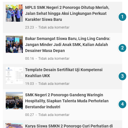
MPLS SMK Negeri 2 Ponorogo Ditutup Meriah,
Jalan Sehat hingga Aksi Lingkungan Perkuat
Karakter Siswa Baru
23.23
Tidak ada komentar
Bakar Semangat Siswa Baru, Ling Ling Candra:
Jangan Minder Jadi Anak SMK, Kalian Adalah
Desainer Masa Depan
00.16
Tidak ada komentar
Template Desain Sertifikat Uji Kompetensi
Keahlian UKK
19.03
Tidak ada komentar
SMK Negeri 2 Ponorogo Gandeng Waringin
Hospitality, Siapkan Talenta Muda Perhotelan
Berstandar Industri
00.27
Tidak ada komentar
Karya Siswa SMKN 2 Ponorogo Curi Perhatian di