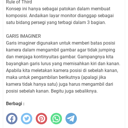
Rule of Third
Konsep ini hanya sebagai patokan dalam membuat
komposisi. Andaikan layar monitor dianggap sebagai
satu bidang persegi yang terbagi dalam 3 bagian.
GARIS IMAGINER
Garis imaginer digunakan untuk memberi batas posisi
kamera dalam mengambil gambar agar tidak jumping
dan menjaga kontinyuitas gambar. Gampangnya kita
bayangkan garis lurus yang memisahkan kiri dan kanan.
Apabila kita meletakan kamera posisi di sebelah kanan,
maka untuk pengambilan berikutnya (apalagi jika
kamera tidak hanya satu) juga harus mengambil dari
posisi sebelah kanan. Begitu juga sebaliknya.
Berbagi :