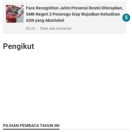
Face Recognition Jatim Presensi Resmi Diterapkan,
SMK Negeri 2 Ponorogo Siap Wujudkan Kehadiran
ASN yang Akuntabel
00.24
Tidak ada komentar
Pengikut
PILIHAN PEMBACA TAHUN INI