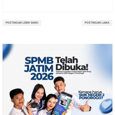
POSTINGAN LEBIH BARU
POSTINGAN LAMA