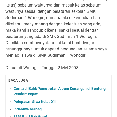
kelas) sebelum waktunya dan masuk kelas sebelum
waktunya
sesuai dengan peraturan sekolah SMK
Sudirman 1 Wonogiri, dan apabila di kemudian hari
diketahui menyimpang dengan ketentuan yang ada,
maka kami sanggup dikenai sanksi sesuai dengan
peraturan yang ada di SMK Sudirman 1 Wonogiri.
Demikian surat pernyataan ini kami buat dengan
sesungguhnya untuk dapat dipergunakan selama saya
menjadi siswa di SMK Sudirman 1 Wonogiri.
Dibuat di Wonogiri, Tanggal 2 Mei 2008
BACA JUGA
Cerita di Balik Pemotretan Album Kenangan di Benteng
Pendem Ngawi
Pelepasan Siwa Kelas XII
indahnya berbagi
SMS Buat Pak Guru!