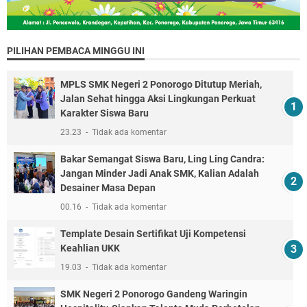
PILIHAN PEMBACA MINGGU INI
MPLS SMK Negeri 2 Ponorogo Ditutup Meriah,
Jalan Sehat hingga Aksi Lingkungan Perkuat
Karakter Siswa Baru
23.23
Tidak ada komentar
Bakar Semangat Siswa Baru, Ling Ling Candra:
Jangan Minder Jadi Anak SMK, Kalian Adalah
Desainer Masa Depan
00.16
Tidak ada komentar
Template Desain Sertifikat Uji Kompetensi
Keahlian UKK
19.03
Tidak ada komentar
SMK Negeri 2 Ponorogo Gandeng Waringin