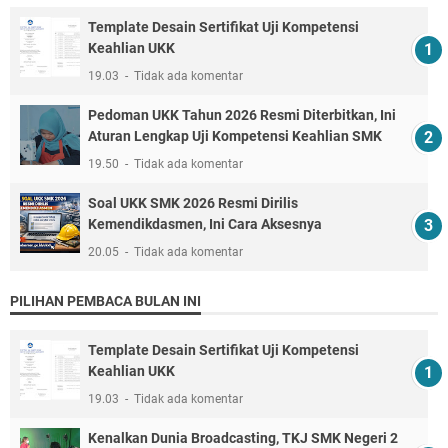
Template Desain Sertifikat Uji Kompetensi
Keahlian UKK
19.03
Tidak ada komentar
Pedoman UKK Tahun 2026 Resmi Diterbitkan, Ini
Aturan Lengkap Uji Kompetensi Keahlian SMK
19.50
Tidak ada komentar
Soal UKK SMK 2026 Resmi Dirilis
Kemendikdasmen, Ini Cara Aksesnya
20.05
Tidak ada komentar
PILIHAN PEMBACA BULAN INI
Template Desain Sertifikat Uji Kompetensi
Keahlian UKK
19.03
Tidak ada komentar
Kenalkan Dunia Broadcasting, TKJ SMK Negeri 2