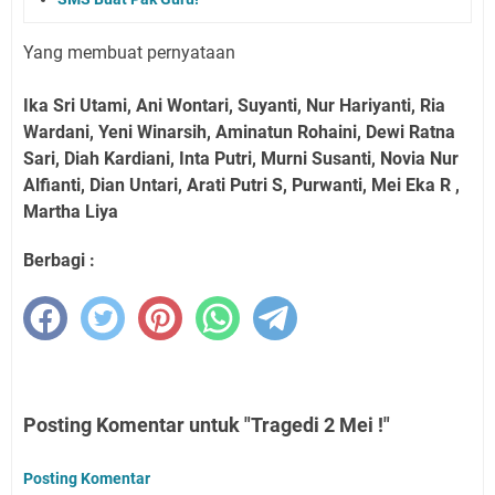
Yang membuat pernyataan
Ika Sri Utami, Ani Wontari, Suyanti, Nur Hariyanti, Ria
Wardani, Yeni Winarsih, Aminatun Rohaini, Dewi Ratna
Sari, Diah Kardiani, Inta Putri, Murni Susanti, Novia Nur
Alfianti, Dian Untari, Arati Putri S, Purwanti, Mei Eka R ,
Martha Liya
Berbagi :
Posting Komentar untuk "Tragedi 2 Mei !"
Posting Komentar