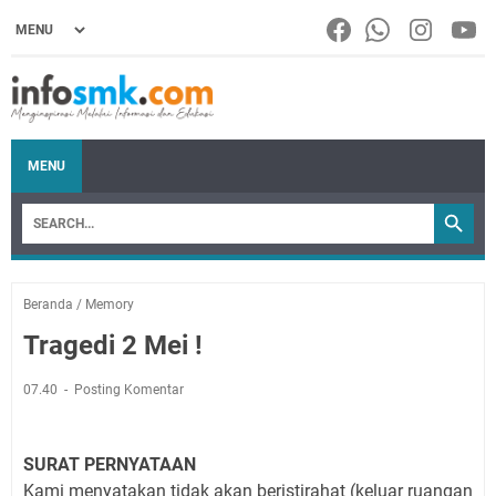
MENU
Beranda
/
Memory
Tragedi 2 Mei !
07.40
Posting Komentar
SURAT PERNYATAAN
Kami menyatakan tidak akan beristirahat (keluar ruangan