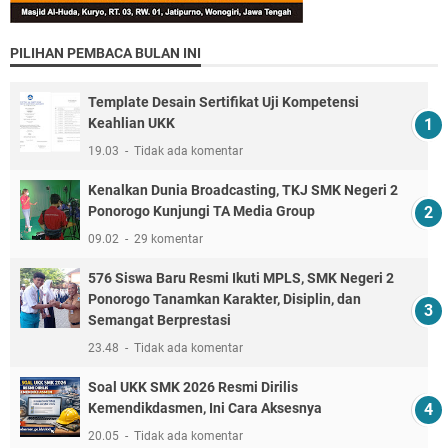
PILIHAN PEMBACA BULAN INI
Template Desain Sertifikat Uji Kompetensi
Keahlian UKK
19.03
Tidak ada komentar
Kenalkan Dunia Broadcasting, TKJ SMK Negeri 2
Ponorogo Kunjungi TA Media Group
09.02
29 komentar
576 Siswa Baru Resmi Ikuti MPLS, SMK Negeri 2
Ponorogo Tanamkan Karakter, Disiplin, dan
Semangat Berprestasi
23.48
Tidak ada komentar
Soal UKK SMK 2026 Resmi Dirilis
Kemendikdasmen, Ini Cara Aksesnya
20.05
Tidak ada komentar